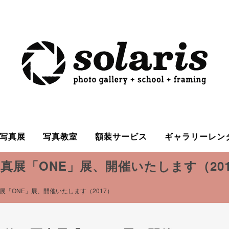
写真展
写真教室
額装サービス
ギャラリーレン
真展「ONE」展、開催いたします（201
「ONE」展、開催いたします（2017）