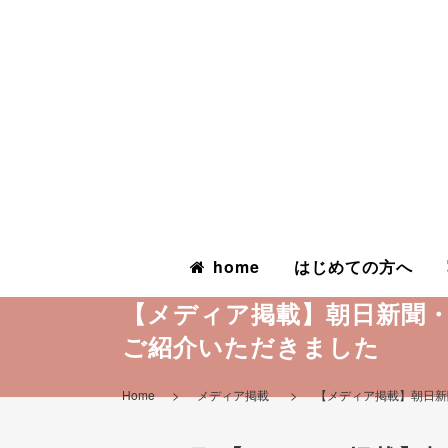
home
はじめての方へ
【メディア掲載】朝日新聞・
ご紹介いただきました
>
>
Home
メディア掲載
【メディア掲載】朝日新