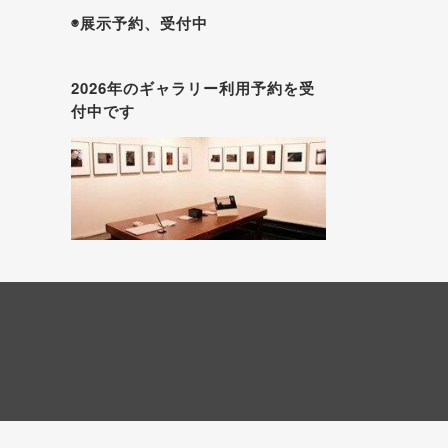
◉展示予約、受付中
2026年のギャラリー利用予約を受
付中です