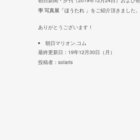
朝日新聞・夕刊（2019年12月24日）およ
學 写真展「ほうたれ 」
をご紹介頂きました
ありがとうございます！
朝日マリオン.コム
最終更新日：19年12月30日（月）
投稿者：solaris