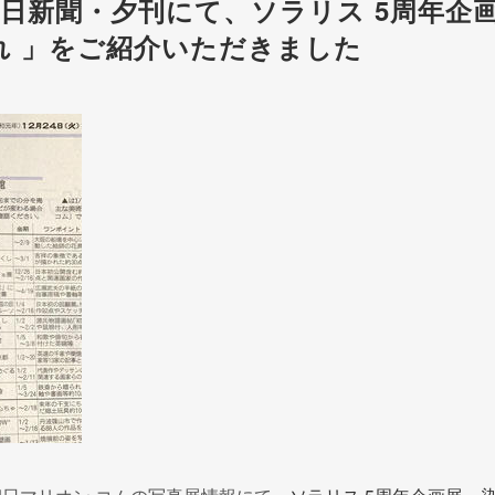
日新聞・夕刊にて、ソラリス 5周年企
れ 」をご紹介いただきました