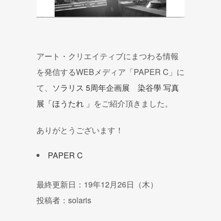
アート・クリエイティブにまつわる情報
を発信するWEBメディア「PAPER C」に
て、
ソラリス 5周年企画展 染谷學 写真
展「ほうたれ 」
をご紹介頂きました。
ありがとうございます！
PAPER C
最終更新日：19年12月26日（木）
投稿者：solaris