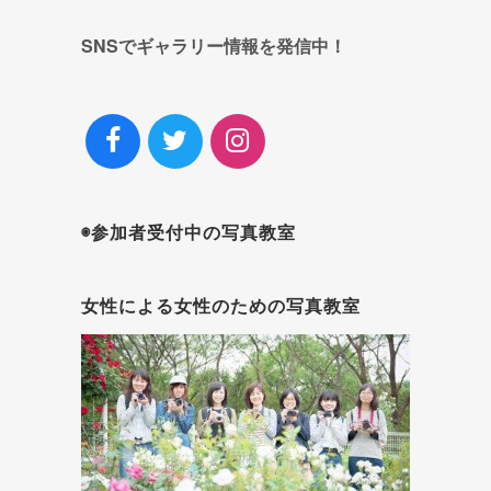
SNSでギャラリー情報を発信中！
◉参加者受付中の写真教室
女性による女性のための写真教室