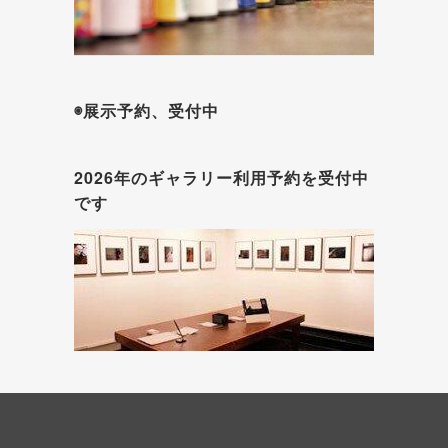
◉展示予約、受付中
2026年のギャラリー利用予約を受付中
です