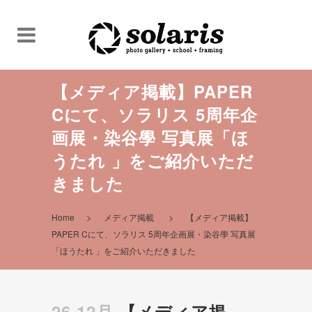
【メディア掲載】PAPER
Cにて、ソラリス 5周年企
画展・染谷學 写真展「ほ
うたれ 」をご紹介いただ
きました
>
>
Home
メディア掲載
【メディア掲載】
PAPER Cにて、ソラリス 5周年企画展・染谷學 写真展
「ほうたれ 」をご紹介いただきました
26 12月
【メディア掲