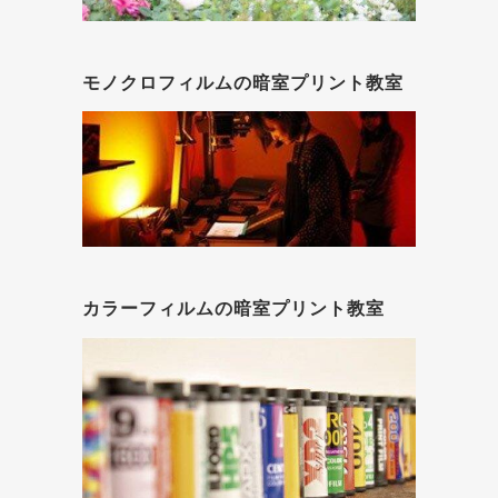
モノクロフィルムの暗室プリント教室
カラーフィルムの暗室プリント教室