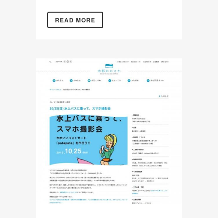
READ MORE