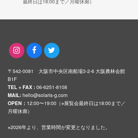
最終日は18:00まで／月曜休廊）
〒542-0081 大阪市中央区南船場3-2-6 大阪農林会館
B1F
TEL + FAX :
06-6251-8108
MAIL:
hello@solaris-g.com
OPEN：
12:00〜19:00（※展覧会最終日は18:00まで／
月曜休廊）
※2026年より、営業時間が変更となりました。