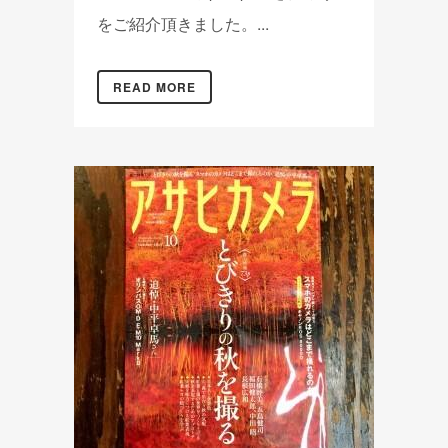
をご紹介頂きました。...
READ MORE