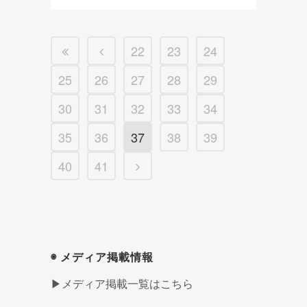
22
23
24
25
26
27
28
29
30
31
32
33
34
35
36
37
38
39
40
41
◉ メディア掲載情報
▶メディア掲載一覧はこちら