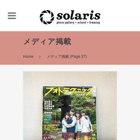
メディア掲載
>
Home
メディア掲載
(Page 37)