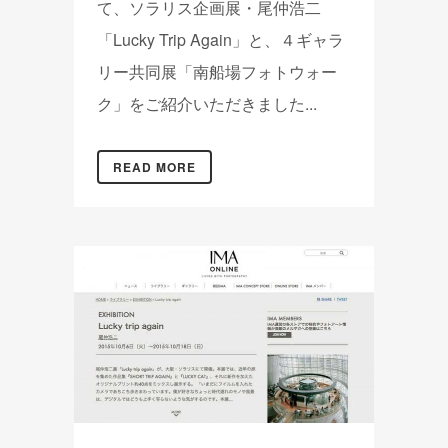
て、ソラリス企画展・尾仲浩二
「Lucky Trip Again」と、４ギャラ
リー共同展「南船場フォトウォー
ク」をご紹介いただきました...
READ MORE