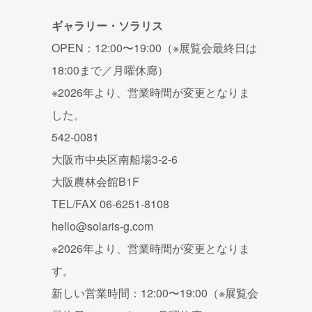
ギャラリー・ソラリス
OPEN：12:00〜19:00（※展覧会最終日は
18:00まで／月曜休廊）
※2026年より、営業時間が変更となりま
した。
542-0081
大阪市中央区南船場3-2-6
大阪農林会館B1F
TEL/FAX 06-6251-8108
hello@solaris-g.com
※2026年より、営業時間が変更となりま
す。
新しい営業時間：12:00〜19:00（※展覧会