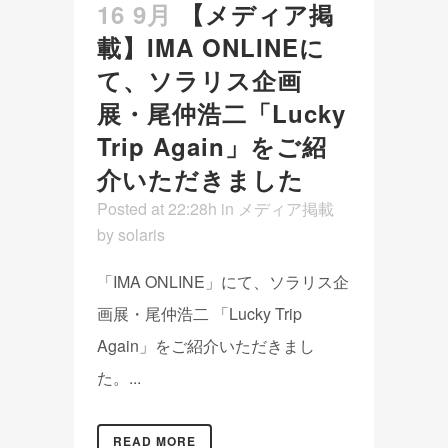
16 9月
【メディア掲
載】IMA ONLINEに
て、ソラリス企画
展・尾仲浩二「Lucky
Trip Again」をご紹
介いただきました
Posted at 22:28h
in
メディア掲載
by
solaris
「IMA ONLINE」にて、ソラリス企
画展・尾仲浩二 「Lucky Trip
Again」をご紹介いただきまし
た。...
READ MORE