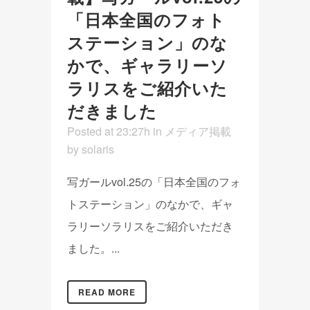
「日本全国のフォト
ステーション」のな
かで、ギャラリーソ
ラリスをご紹介いた
だきました
Posted at 23:27h
in
メディア掲載
by
solaris
写ガールvol.25の「日本全国のフォ
トステーション」のなかで、ギャ
ラリーソラリスをご紹介いただき
ました。...
READ MORE