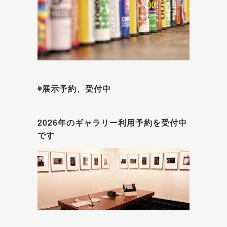
◉展示予約、受付中
2026年のギャラリー利用予約を受付中
です