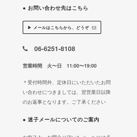
● お問い合わせ先はこちら
▶ メールはこちらから、どうぞ
06-6251-8108
営業時間 火〜日 11:00〜19:00
＊受付時間外、定休日にいただいたお問
い合わせにつきましては、翌営業日以降
のお返事となります。ご了承ください
● 迷子メールについてのご案内