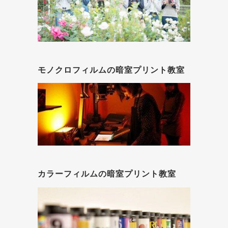
モノクロフィルムの暗室プリント教室
カラーフィルムの暗室プリント教室