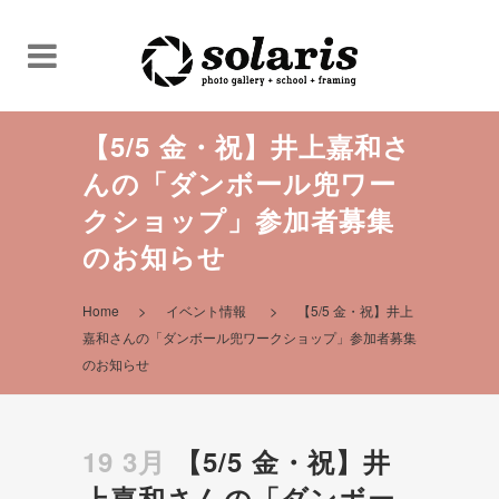
【5/5 金・祝】井上嘉和さ
んの「ダンボール兜ワー
クショップ」参加者募集
のお知らせ
>
>
Home
イベント情報
【5/5 金・祝】井上
嘉和さんの「ダンボール兜ワークショップ」参加者募集
のお知らせ
19 3月
【5/5 金・祝】井
上嘉和さんの「ダンボー