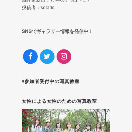
投稿者：solaris
SNSでギャラリー情報を発信中！
◉参加者受付中の写真教室
女性による女性のための写真教室