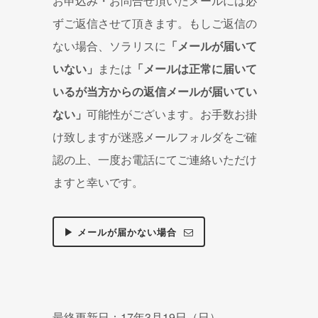
お申込み・お問合せ頂いたメールには必
ずご返信させて頂きます。もしご返信の
ない場合、ソラリスに
「メールが届いて
いない」
または
「メールは正常に届いて
いるが当方からの返信メールが届いてい
ない」
可能性がございます。お手数お掛
け致しますが迷惑メールフォルダをご確
認の上、一度お電話にてご連絡いただけ
ますと幸いです。
▶ メールが届かない場合
最終更新日：17年3月19日（日）