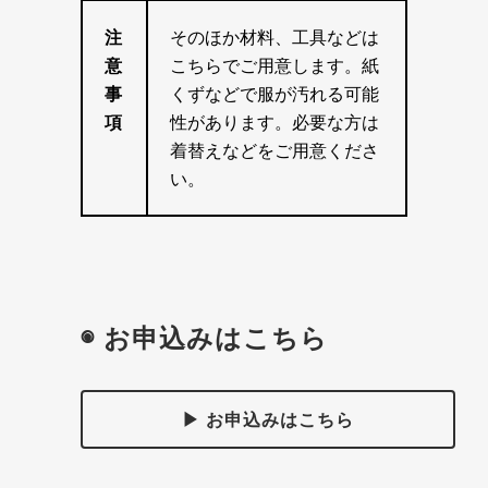
注
そのほか材料、工具などは
意
こちらでご用意します。紙
事
くずなどで服が汚れる可能
項
性があります。必要な方は
着替えなどをご用意くださ
い。
◉ お申込みはこちら
▶ お申込みはこちら