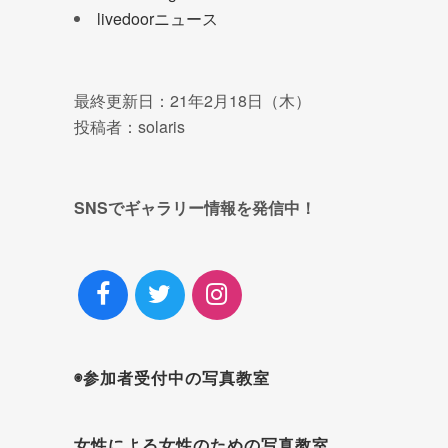
livedoorニュース
最終更新日：21年2月18日（木）
投稿者：solaris
SNSでギャラリー情報を発信中！
◉参加者受付中の写真教室
女性による女性のための写真教室