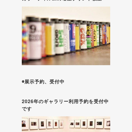
◉展示予約、受付中
2026年のギャラリー利用予約を受付中
です