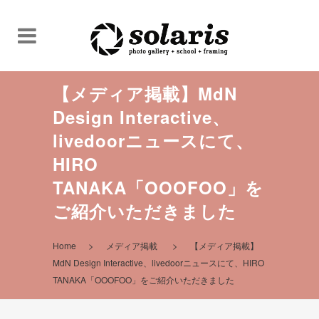
【メディア掲載】MdN
Design Interactive、
livedoorニュースにて、
HIRO
TANAKA「OOOFOO」を
ご紹介いただきました
>
>
Home
メディア掲載
【メディア掲載】
MdN Design Interactive、livedoorニュースにて、HIRO
TANAKA「OOOFOO」をご紹介いただきました