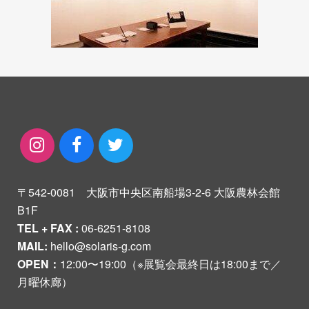
〒542-0081 大阪市中央区南船場3-2-6 大阪農林会館
B1F
TEL + FAX :
06-6251-8108
MAIL:
hello@solaris-g.com
OPEN：
12:00〜19:00（※展覧会最終日は18:00まで／
月曜休廊）