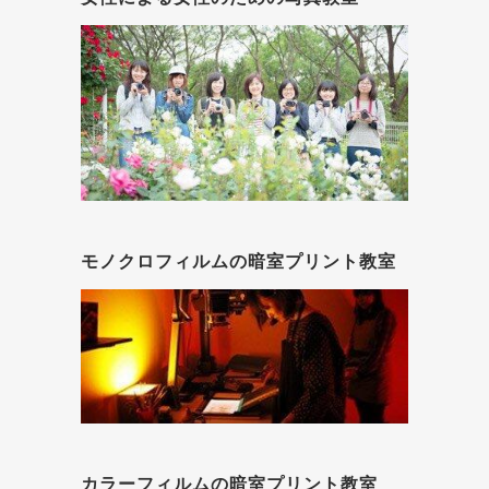
モノクロフィルムの暗室プリント教室
カラーフィルムの暗室プリント教室