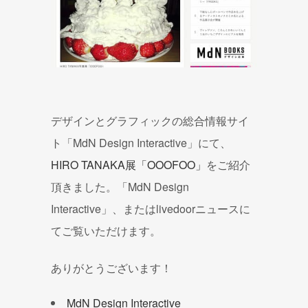
デザインとグラフィックの総合情報サイ
ト「MdN Design Interactive」にて、
HIRO TANAKA展「OOOFOO」
をご紹介
頂きました。「MdN Design
Interactive」、またはlivedoorニュースに
てご覧いただけます。
ありがとうございます！
MdN Design Interactive