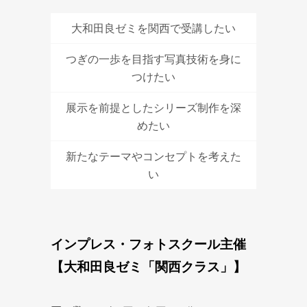
大和田良ゼミを関西で受講したい
つぎの一歩を目指す写真技術を身に
つけたい
展示を前提としたシリーズ制作を深
めたい
新たなテーマやコンセプトを考えた
い
インプレス・フォトスクール主催
【大和田良ゼミ「関西クラス」】