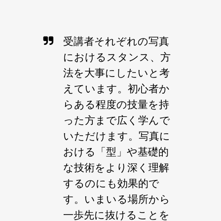
受講者それぞれの写真
におけるスタンス、方
法を大事にしたいと考
えています。初心者か
らある程度の技量を持
った方まで広く学んで
いただけます。写真に
おける「型」や基礎的
な技術をより深く理解
するのにも効果的で
す。いまいる場所から
一歩先に抜けることを