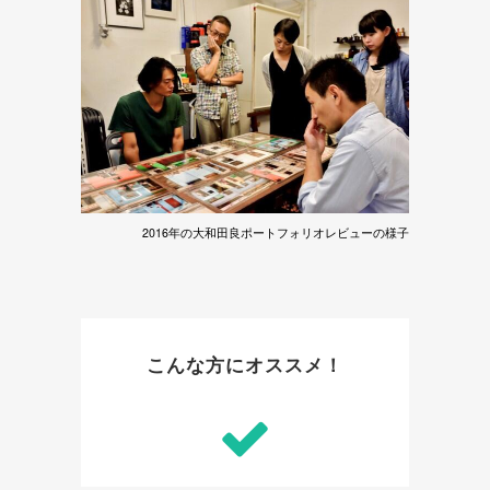
2016年の大和田良ポートフォリオレビューの様子
こんな方にオススメ！