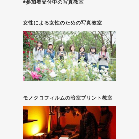
◉参加者受付中の写真教室
女性による女性のための写真教室
モノクロフィルムの暗室プリント教室