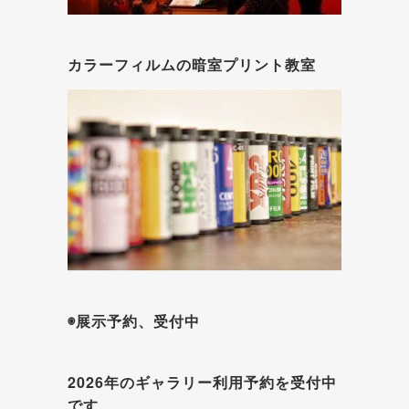
カラーフィルムの暗室プリント教室
◉展示予約、受付中
2026年のギャラリー利用予約を受付中
です