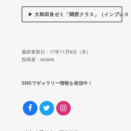
▶ 大和田良ゼミ「関西クラス」（インプレス
最終更新日：17年11月9日（木）
投稿者：solaris
SNSでギャラリー情報を発信中！