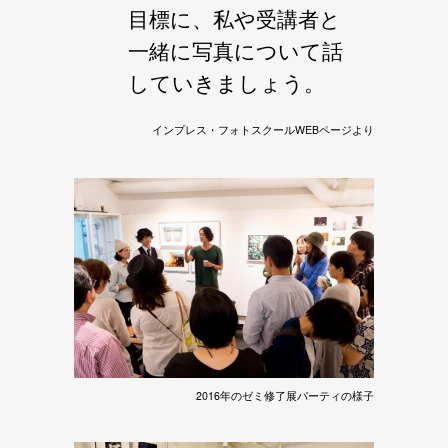
目標に、私や受講者と
一緒に写真について話
していきましょう。
インプレス・フォトスクールWEBページより
2016年のゼミ修了展パーティの様子