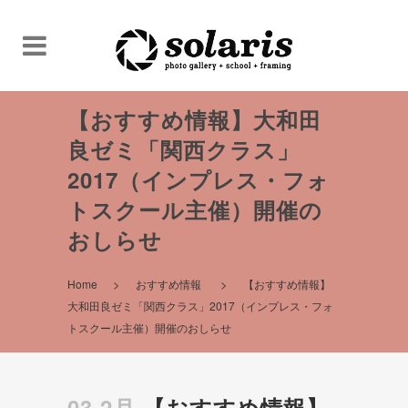
【おすすめ情報】大和田
良ゼミ「関西クラス」
2017（インプレス・フォ
トスクール主催）開催の
おしらせ
>
>
Home
おすすめ情報
【おすすめ情報】
大和田良ゼミ「関西クラス」2017（インプレス・フォ
トスクール主催）開催のおしらせ
03 2月
【おすすめ情報】