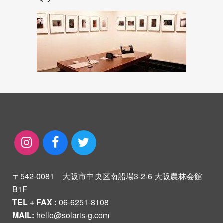
〒542-0081 大阪市中央区南船場3-2-6 大阪農林会館
B1F
TEL + FAX :
06-6251-8108
MAIL:
hello@solaris-g.com