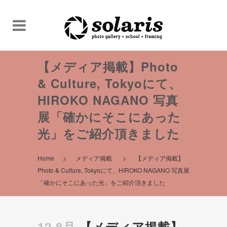
【メディア掲載】Photo
& Culture, Tokyoにて、
HIROKO NAGANO 写真
展「確かにそこにあった
光」をご紹介頂きました
>
>
Home
メディア掲載
【メディア掲載】
Photo & Culture, Tokyoにて、HIROKO NAGANO 写真展
「確かにそこにあった光」をご紹介頂きました
12 8月
【メディア掲載】