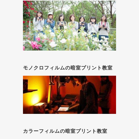
モノクロフィルムの暗室プリント教室
カラーフィルムの暗室プリント教室