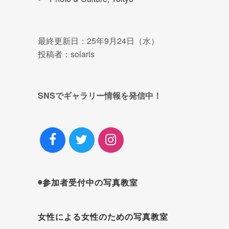
最終更新日：25年9月24日（水）
投稿者：solaris
SNSでギャラリー情報を発信中！
◉参加者受付中の写真教室
女性による女性のための写真教室