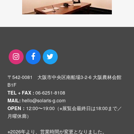
〒542-0081 大阪市中央区南船場3-2-6 大阪農林会館
B1F
TEL + FAX :
06-6251-8108
MAIL:
hello@solaris-g.com
OPEN：
12:00〜19:00（※展覧会最終日は18:00まで／
月曜休廊）
※2026年より、営業時間が変更となりました。