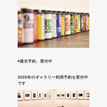
◉展示予約、受付中
2026年のギャラリー利用予約を受付中
です