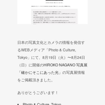
日本の写真文化とカメラの情報を発信す
るWEBメディア「Photo & Culture,
Tokyo」にて、8月19日（火）〜8月24日
（日）に開催の
HIROKO NAGANO 写真展
「確かにそこにあった光」
の写真展情報
をご掲載頂きました。
ありがとうございます！
Photo & Culture, Tokyo