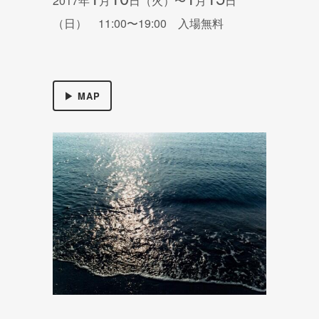
2017年
月
日（火）〜
月
日
（日） 11:00〜19:00 入場無料
▶ MAP