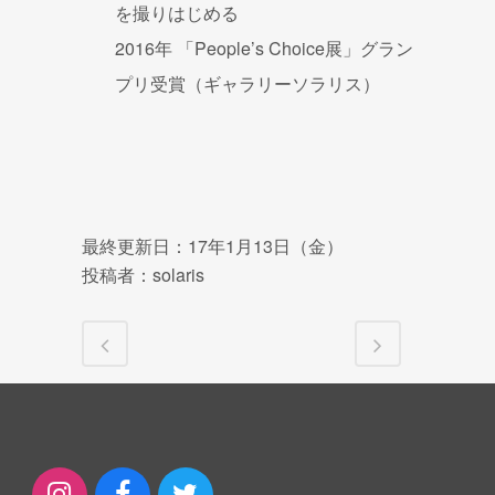
を撮りはじめる
2016年 「People’s Choice展」グラン
プリ受賞（ギャラリーソラリス）
最終更新日：17年1月13日（金）
投稿者：solaris