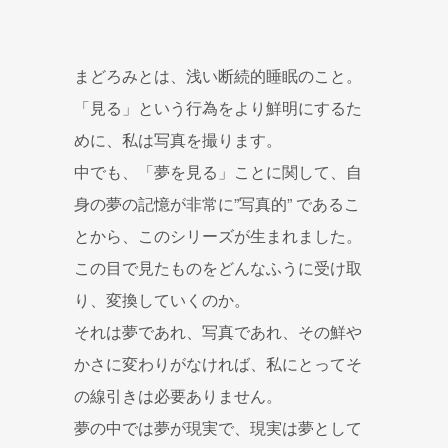
まどろみとは、浅い断続的睡眠のこと。
「見る」という行為をより鮮明にするた
めに、私は写真を撮ります。
中でも、「夢を見る」ことに関して、自
身の夢の記憶が非常に”写真的” であるこ
とから、このシリーズが生まれました。
この目で見たものをどんなふうに受け取
り、変換していくのか。
それは夢であれ、写真であれ、その鮮や
かさに変わりがなければ、私にとってそ
の線引きは必要ありません。
夢の中では夢が現実で、現実は夢として