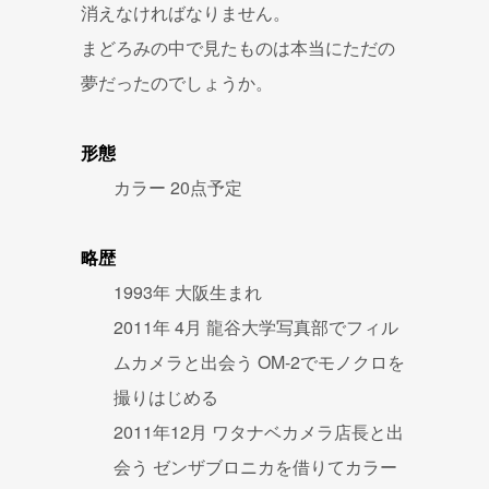
消えなければなりません。
まどろみの中で見たものは本当にただの
夢だったのでしょうか。
形態
カラー 20点予定
略歴
1993年 大阪生まれ
2011年 4月 龍谷大学写真部でフィル
ムカメラと出会う OM-2でモノクロを
撮りはじめる
2011年12月 ワタナベカメラ店長と出
会う ゼンザブロニカを借りてカラー