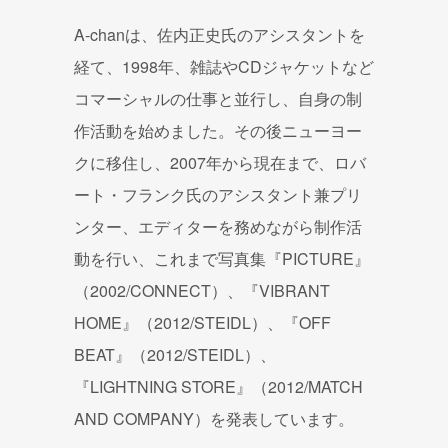
A-chanは、佐内正史氏のアシスタントを
経て、1998年、雑誌やCDジャケットなど
コマーシャルの仕事と並行し、自身の制
作活動を始めました。その後ニューヨー
クに移住し、2007年から現在まで、ロバ
ート・フランク氏のアシスタント兼プリ
ンター、エディターを務めながら制作活
動を行い、これまで写真集『PICTURE』
（2002/CONNECT）、『VIBRANT
HOME』（2012/STEIDL）、『OFF
BEAT』（2012/STEIDL）、
『LIGHTNING STORE』（2012/MATCH
AND COMPANY）を発表しています。