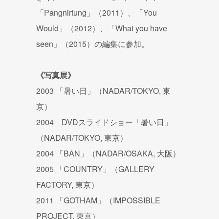
「Pangnirtung」（2011）、「You
Would」（2012）、「What you have
seen」（2015）の編集に参加。
《写真展》
2003 「暑い日」（NADAR/TOKYO, 東
京）
2004 DVDスライドショー「暑い日」
（NADAR/TOKYO, 東京）
2004 「BAN」（NADAR/OSAKA, 大阪）
2005 「COUNTRY」（GALLERY
FACTORY, 東京）
2011 「GOTHAM」（IMPOSSIBLE
PROJECT, 東京）