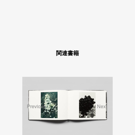
関連書籍
Previous
Next