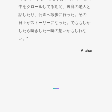
中をクロールしてる期間、裏庭の老人と
話したり、公園へ散歩に行った。その
日々がストーリーになった。でももしか
したら瞬きした一瞬の想いかもしれな
い。”
───── A-chan