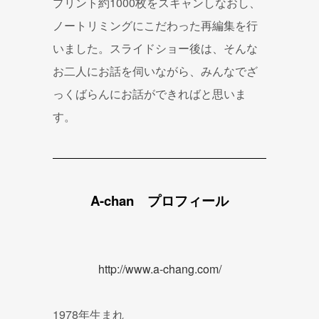
プリント約1000枚をスキャンしなおし、
ノートリミングにこだわった再編集を行
いました。スライドショー後は、そんな
お二人にお話を伺いながら、みんなでざ
っくばらんにお話ができればと思いま
す。
A-chan
プロフィール
http://www.a-chang.com/
1978年生まれ