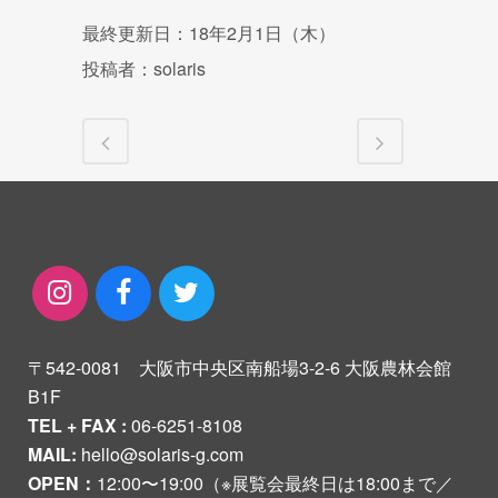
最終更新日：18年2月1日（木）
投稿者：solaris
〒542-0081 大阪市中央区南船場3-2-6 大阪農林会館
B1F
TEL + FAX :
06-6251-8108
MAIL:
hello@solaris-g.com
OPEN：
12:00〜19:00（※展覧会最終日は18:00まで／