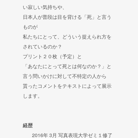
い寂しい気持ちや、
日本人が普段は目を背ける「死」と言う
ものが
私たちにとって、どういう捉えられ方を
されているのか？
プリント２０枚（予定）と
「あなたにとって死とは何なのか？」と
言う問いかけに対して不特定の人から
貰ったコメントをテキストによって展示
します。
経歴
2016年 3月 写真表現大学ゼミ１修了