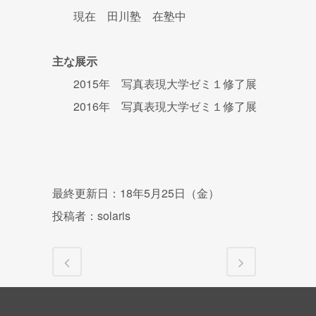
現在 田川塾 在塾中
主な展示
2015年 写真表現大学ゼミ１修了展
2016年 写真表現大学ゼミ１修了展
最終更新日：18年5月25日（金）
投稿者：solaris