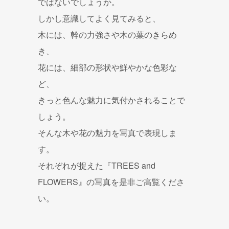
ではないでしょうか。
しかし意識してよく見てみると、
木には、幹の力強さや木の葉のきらめ
き、
花には、細部の形状や鮮やかな色彩な
ど、
きっと色んな魅力に気付かされることで
しょう。
そんな木や花の魅力を写真で表現しま
す。
それぞれが捉えた『TREES and
FLOWERS』の写真を是非ご高覧くださ
い。