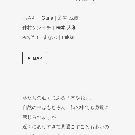
おさむ｜
Cana
｜新宅 成憲
仲村ケンイチ｜
橋本 大和
みずたに まなぶ｜mikko
▶ MAP
私たちの近くにある「木や花」。
自然の中はもちろん、街の中でも身近に
感じられますが、
近くにありすぎて見過ごすことも多いの