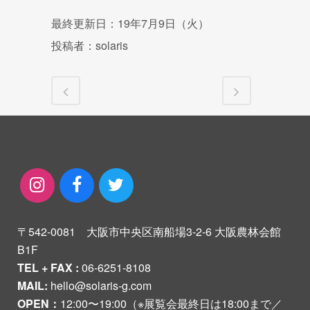
最終更新日：19年7月9日（火）
投稿者：solaris
〒542-0081 大阪市中央区南船場3-2-6 大阪農林会館
B1F
TEL + FAX :
06-6251-8108
MAIL:
hello@solaris-g.com
OPEN：
12:00〜19:00（※展覧会最終日は18:00まで／