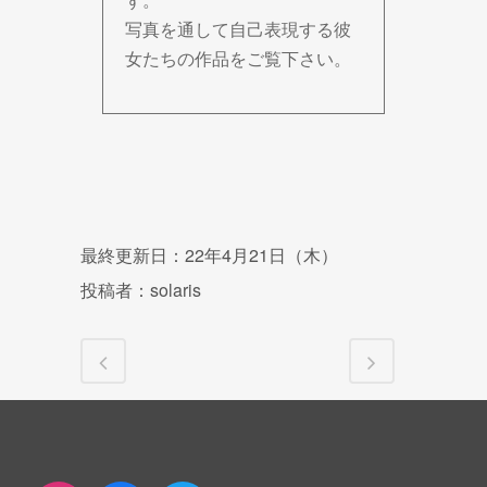
ず。
写真を通して自己表現する彼
女たちの作品をご覧下さい。
最終更新日：22年4月21日（木）
投稿者：solaris