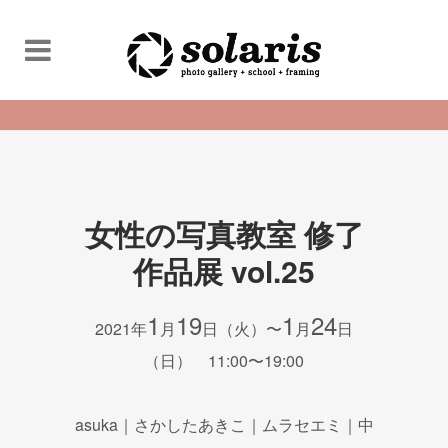
女性の写真教室 修了
作品展 vol.25
1
19
1
24
2021年
月
日（火）〜
月
日
（日） 11:00〜19:00
asuka｜さかしたあきこ｜ムラセエミ｜中