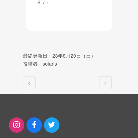
ます。
最終更新日：23年8月20日（日）
投稿者：solaris