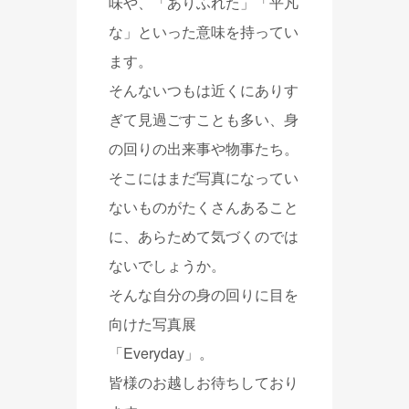
味や、「ありふれた」「平凡
な」といった意味を持ってい
ます。
そんないつもは近くにありす
ぎて見過ごすことも多い、身
の回りの出来事や物事たち。
そこにはまだ写真になってい
ないものがたくさんあること
に、あらためて気づくのでは
ないでしょうか。
そんな自分の身の回りに目を
向けた写真展
「Everyday」。
皆様のお越しお待ちしており