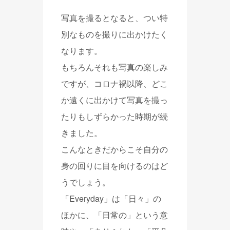
写真を撮るとなると、つい特
別なものを撮りに出かけたく
なります。
もちろんそれも写真の楽しみ
ですが、コロナ禍以降、どこ
か遠くに出かけて写真を撮っ
たりもしずらかった時期が続
きました。
こんなときだからこそ自分の
身の回りに目を向けるのはど
うでしょう。
「Everyday」は「日々」の
ほかに、「日常の」という意