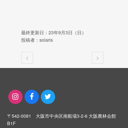
最終更新日：23年9月3日（日）
投稿者：solaris
〒542-0081 大阪市中央区南船場3-2-6 大阪農林会館
B1F