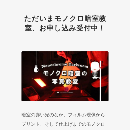
ただいまモノクロ暗室教
室、お申し込み受付中！
暗室の赤い光のなか、フィルム現像から
プリント、そして仕上げまでのモノクロ