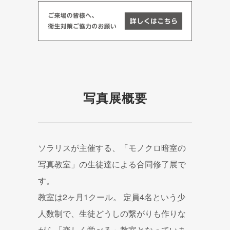
写真展概要
ソラリスが主催する、「モノクロ暗室の
写真教室」の生徒達による合同修了展で
す。
教室は2ヶ月1クール。 定員4名という少
人数制で、生徒どうしの繋がりも作りな
がら「楽しく学べる」教室となっていま