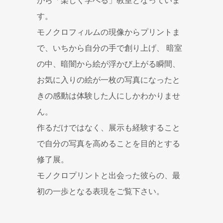
す。
モノクロフィルムの現像からプリントま
で、いちから自分の手で創り上げ、 暗室
の中、暗闇から絵が浮かび上がる瞬間、
お気に入りの絵が一枚の写真になったと
きの感動は体験した人にしかわかりませ
ん。
作るだけではなく、展示も経験すること
で自分の写真を高めることを目的とする
修了展。
モノクロプリントと出会った彼らの、最
初の一歩となる表現をご覧下さい。