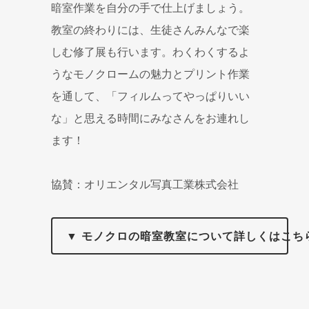
暗室作業を自分の手で仕上げましょう。
教室の終わりには、生徒さんみんなで楽
しむ修了展も行います。わくわくするよ
うなモノクロームの魅力とプリント作業
を通して、「フィルムってやっぱりいい
な」と思える時間にみなさんをお連れし
ます！
協賛：オリエンタル写真工業株式会社
▼ モノクロの暗室教室について詳しくはこち