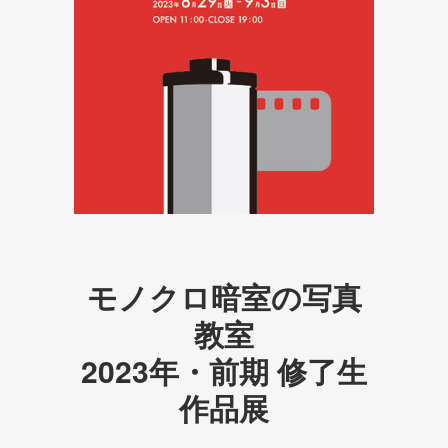
モノクロ暗室の写真
教室
2023年・前期 修了生
作品展