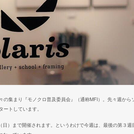
々の集まり『モノクロ普及委員会』（通称MFI）。先々週から
スタートしています。
1（日）まで開催されます。というわけで今週は、最後の第３週