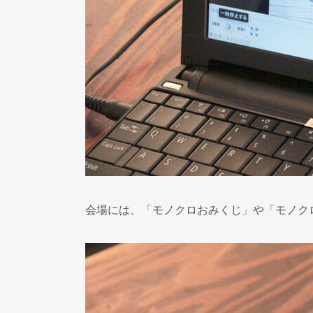
会場には、「モノクロおみくじ」や「モノク