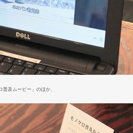
ロ普及ムービー」のほか、