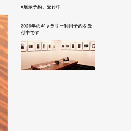
◉展示予約、受付中
2026年のギャラリー利用予約を受
付中です