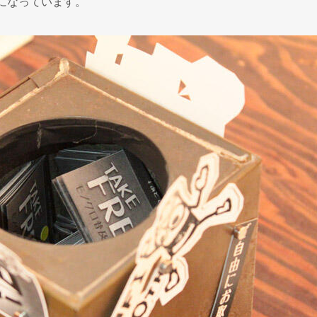
になっています。