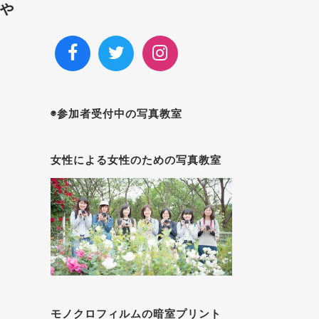
ゃ
◉参加者受付中の写真教室
女性による女性のための写真教室
モノクロフィルムの暗室プリント