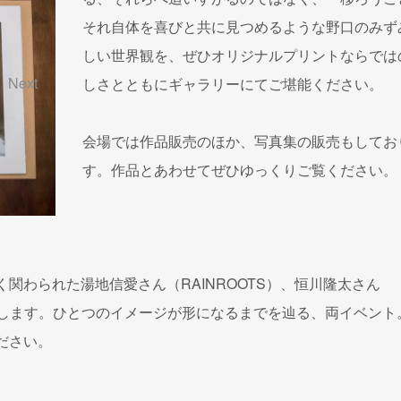
それ自体を喜びと共に見つめるような野口のみずみ
しい世界観を、ぜひオリジナルプリントならでは
Next
しさとともにギャラリーにてご堪能ください。
会場では作品販売のほか、写真集の販売もしてお
す。作品とあわせてぜひゆっくりご覧ください。
関わられた湯地信愛さん（RAINROOTS）、恒川隆太さん
催します。ひとつのイメージが形になるまでを辿る、両イベント
ださい。