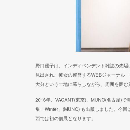
野口優子は、インディペンデント雑誌の先駆
見出され、彼女の運営するWEBジャーナル「
大分という土地に暮らしながら、周囲を囲
2016年、VACANT(東京)、MUNO(名古
集「Winter」(MUNO) も出版しました
西では初の個展となります。