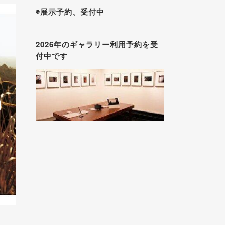
◉展示予約、受付中
2026年のギャラリー利用予約を受
付中です