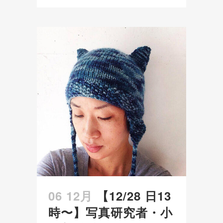
06 12月
【12/28 日13
時〜】写真研究者・小