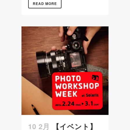
READ MORE
10 2月
【イベント】