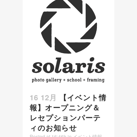
16 12月
【イベント情
報】オープニング＆
レセプションパーテ
ィのお知らせ
Posted at 16:46h
in
イベント情報