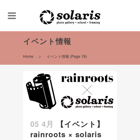
イベント情報
>
Home
イベント情報
(Page 18)
05 4月
【イベント】
rainroots × solaris