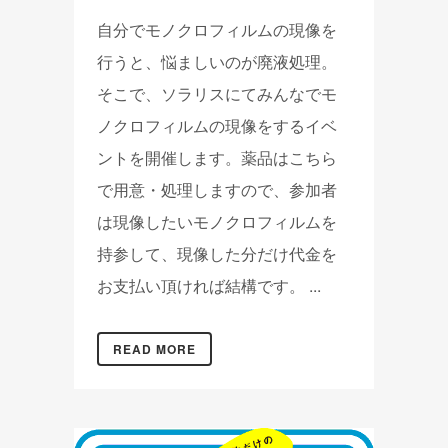
自分でモノクロフィルムの現像を
行うと、悩ましいのが廃液処理。
そこで、ソラリスにてみんなでモ
ノクロフィルムの現像をするイベ
ントを開催します。薬品はこちら
で用意・処理しますので、参加者
は現像したいモノクロフィルムを
持参して、現像した分だけ代金を
お支払い頂ければ結構です。 ...
READ MORE