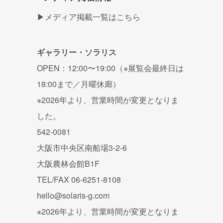
▶メディア掲載一覧はこちら
ギャラリー・ソラリス
OPEN：12:00〜19:00（※展覧会最終日は
18:00まで／月曜休廊）
※2026年より、営業時間が変更となりま
した。
542-0081
大阪市中央区南船場3-2-6
大阪農林会館B1F
TEL/FAX 06-6251-8108
hello@solaris-g.com
※2026年より、営業時間が変更となりま