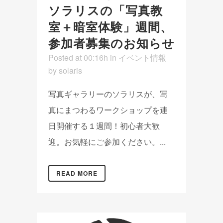
ソラリスの「写真教
室＋暗室体験」週間、
参加者募集のお知らせ
Posted at 00:16h
in
イベント情報
by
solaris
写真ギャラリーのソラリスが、写
真にまつわるワークショップを連
日開催する１週間！初心者大歓
迎。お気軽にご参加ください。...
READ MORE