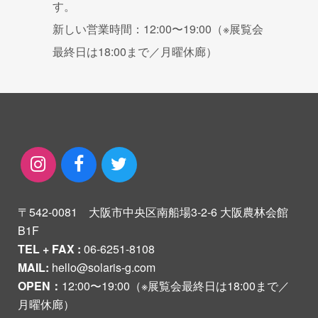
す。
新しい営業時間：12:00〜19:00（※展覧会
最終日は18:00まで／月曜休廊）
〒542-0081 大阪市中央区南船場3-2-6 大阪農林会館
B1F
TEL + FAX :
06-6251-8108
MAIL:
hello@solaris-g.com
OPEN：
12:00〜19:00（※展覧会最終日は18:00まで／
月曜休廊）