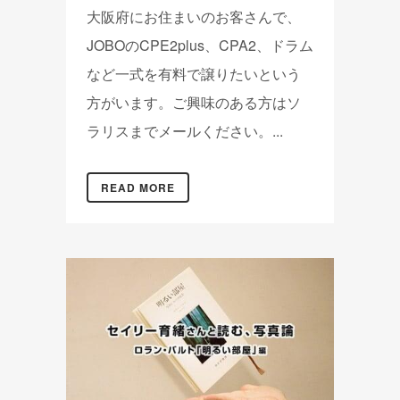
大阪府にお住まいのお客さんで、
JOBOのCPE2plus、CPA2、ドラム
など一式を有料で譲りたいという
方がいます。ご興味のある方はソ
ラリスまでメールください。...
READ MORE