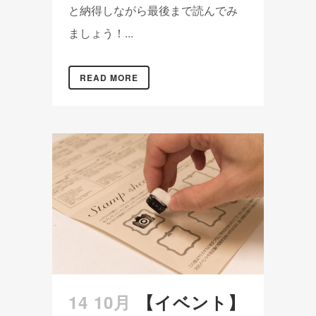
と納得しながら最後まで読んでみ
ましょう！...
READ MORE
14 10月
【イベント】