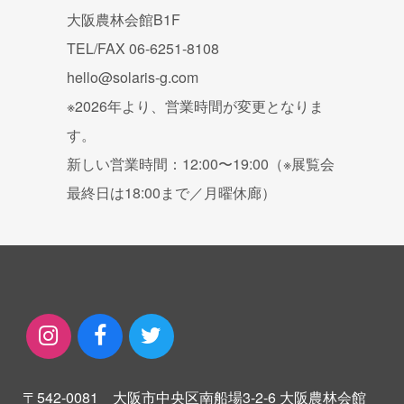
大阪農林会館B1F
TEL/FAX 06-6251-8108
hello@solaris-g.com
※2026年より、営業時間が変更となりま
す。
新しい営業時間：12:00〜19:00（※展覧会
最終日は18:00まで／月曜休廊）
〒542-0081 大阪市中央区南船場3-2-6 大阪農林会館