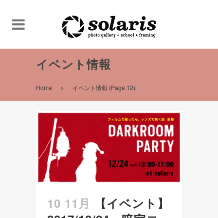
イベント情報
>
Home
イベント情報
(Page 12)
10 11月
【イベント】