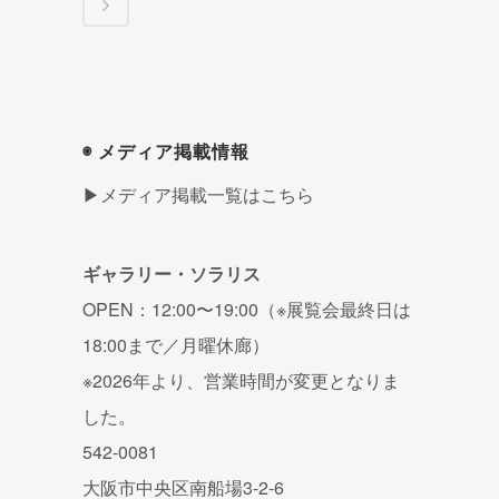
◉ メディア掲載情報
▶メディア掲載一覧はこちら
ギャラリー・ソラリス
OPEN：12:00〜19:00（※展覧会最終日は
18:00まで／月曜休廊）
※2026年より、営業時間が変更となりま
した。
542-0081
大阪市中央区南船場3-2-6