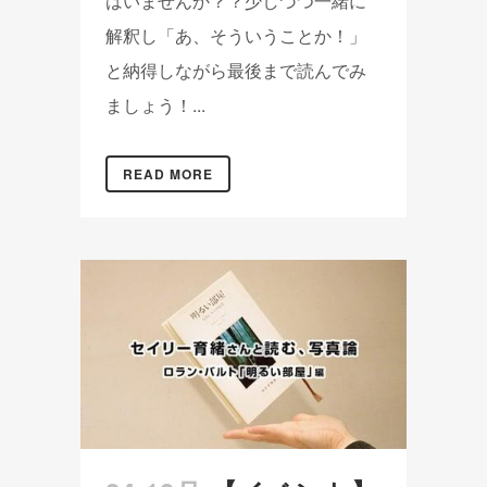
はいませんか？？少しづつ一緒に
解釈し「あ、そういうことか！」
と納得しながら最後まで読んでみ
ましょう！...
READ MORE