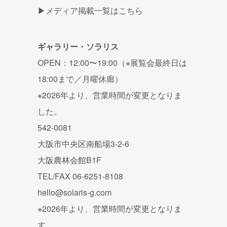
▶メディア掲載一覧はこちら
ギャラリー・ソラリス
OPEN：12:00〜19:00（※展覧会最終日は
18:00まで／月曜休廊）
※2026年より、営業時間が変更となりま
した。
542-0081
大阪市中央区南船場3-2-6
大阪農林会館B1F
TEL/FAX 06-6251-8108
hello@solaris-g.com
※2026年より、営業時間が変更となりま
す。