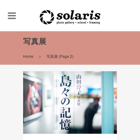
写真展
>
Home
写真展
(Page 2)