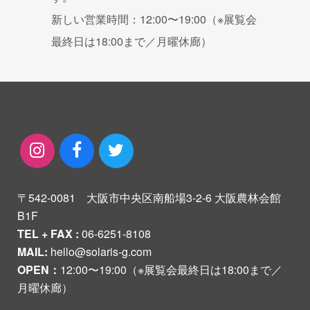
新しい営業時間：12:00〜19:00（※展覧会
最終日は18:00まで／月曜休廊）
〒542-0081 大阪市中央区南船場3-2-6 大阪農林会館
B1F
TEL + FAX :
06-6251-8108
MAIL:
hello@solaris-g.com
OPEN：
12:00〜19:00（※展覧会最終日は18:00まで／
月曜休廊）