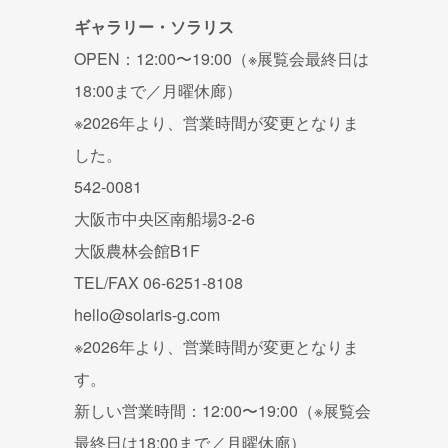
ギャラリー・ソラリス
OPEN：12:00〜19:00（※展覧会最終日は
18:00まで／月曜休廊）
※2026年より、営業時間が変更となりま
した。
542-0081
大阪市中央区南船場3-2-6
大阪農林会館B1F
TEL/FAX 06-6251-8108
hello@solaris-g.com
※2026年より、営業時間が変更となりま
す。
新しい営業時間：12:00〜19:00（※展覧会
最終日は18:00まで／月曜休廊）