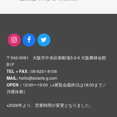
〒542-0081 大阪市中央区南船場3-2-6 大阪農林会館
B1F
TEL + FAX :
06-6251-8108
MAIL:
hello@solaris-g.com
OPEN：
12:00〜19:00（※展覧会最終日は18:00まで／
月曜休廊）
※2026年より、営業時間が変更となりました。