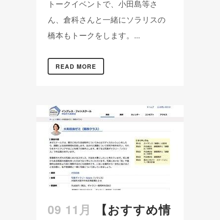
トークイベントで、小田島等さ
ん、倉科さんと一緒にソラリスの
橋本もトークをします。...
READ MORE
09 11月
【おすすめ情