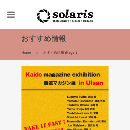
おすすめ情報
>
Home
おすすめ情報
(Page 3)