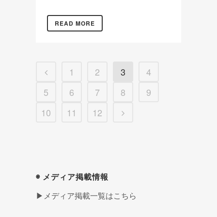
READ MORE
1
2
3
4
5
6
7
8
9
10
11
12
◉ メディア掲載情報
▶メディア掲載一覧はこちら