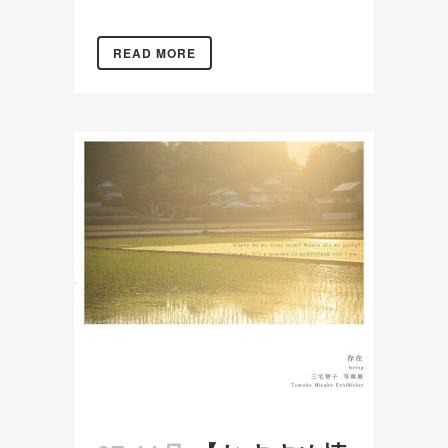
READ MORE