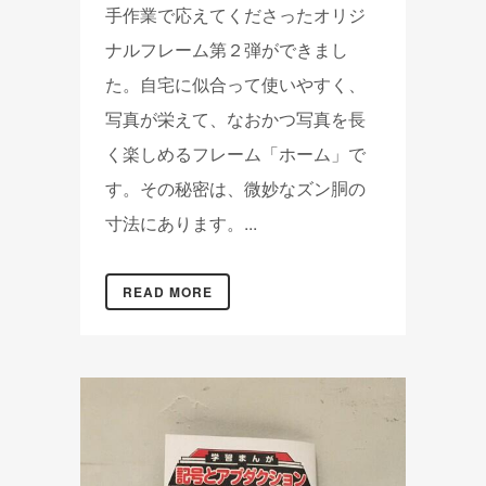
手作業で応えてくださったオリジ
ナルフレーム第２弾ができまし
た。自宅に似合って使いやすく、
写真が栄えて、なおかつ写真を長
く楽しめるフレーム「ホーム」で
す。その秘密は、微妙なズン胴の
寸法にあります。...
READ MORE