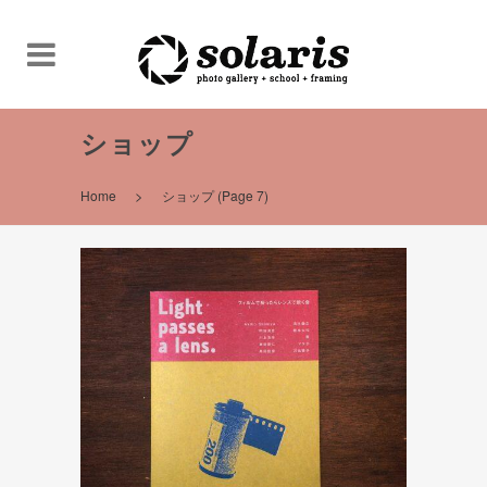
ショップ
>
Home
ショップ
(Page 7)