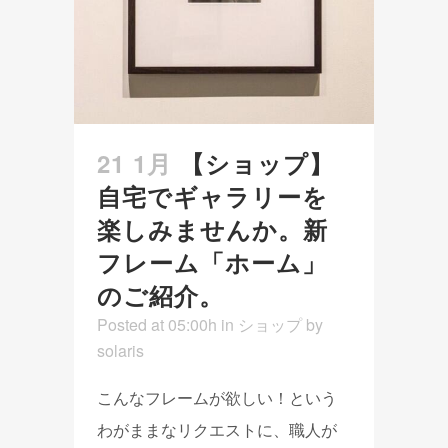
21 1月
【ショップ】
自宅でギャラリーを
楽しみませんか。新
フレーム「ホーム」
のご紹介。
Posted at 05:00h
in
ショップ
by
solaris
こんなフレームが欲しい！という
わがままなリクエストに、職人が