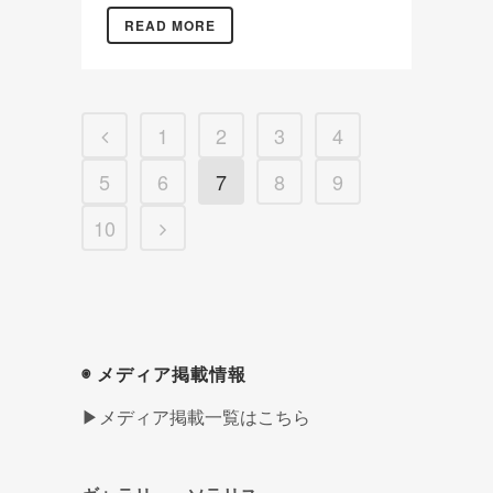
READ MORE
1
2
3
4
5
6
7
8
9
10
◉ メディア掲載情報
▶メディア掲載一覧はこちら