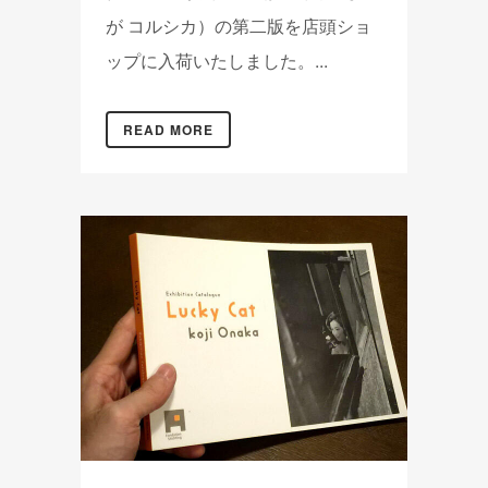
が コルシカ）の第二版を店頭ショ
ップに入荷いたしました。...
READ MORE