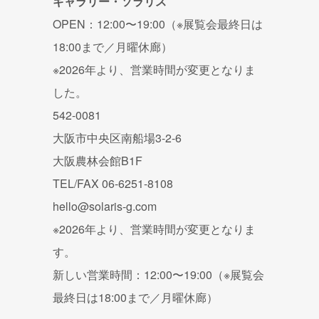
ギャラリー・ソラリス
OPEN：12:00〜19:00（※展覧会最終日は
18:00まで／月曜休廊）
※2026年より、営業時間が変更となりま
した。
542-0081
大阪市中央区南船場3-2-6
大阪農林会館B1F
TEL/FAX 06-6251-8108
hello@solaris-g.com
※2026年より、営業時間が変更となりま
す。
新しい営業時間：12:00〜19:00（※展覧会
最終日は18:00まで／月曜休廊）