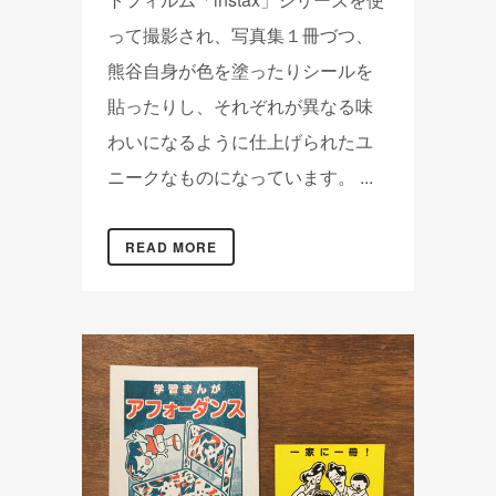
って撮影され、写真集１冊づつ、
熊谷自身が色を塗ったりシールを
貼ったりし、それぞれが異なる味
わいになるように仕上げられたユ
ニークなものになっています。 ...
READ MORE