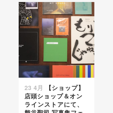
23 4月
【ショップ】
店頭ショップ＆オン
ラインストアにて、
熊谷聖司 写真集フェ