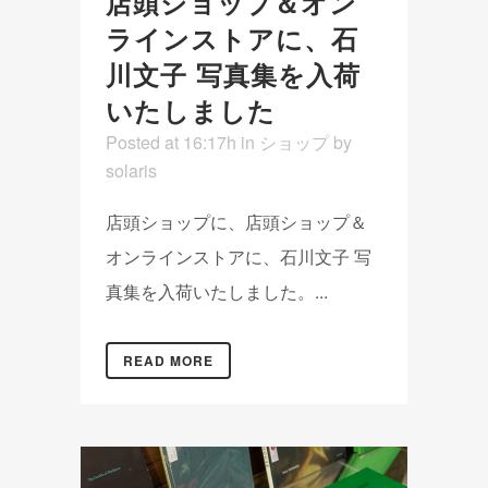
店頭ショップ＆オン
ラインストアに、石
川文子 写真集を入荷
いたしました
Posted at 16:17h
in
ショップ
by
solaris
店頭ショップに、店頭ショップ＆
オンラインストアに、石川文子 写
真集を入荷いたしました。...
READ MORE