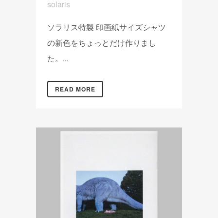
solaris
ソラリス特製 印画紙サイズシャツ
の新色をちょっとだけ作りまし
た。...
READ MORE