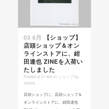
03 8月
【ショップ】
店頭ショップ＆オン
ラインストアに、紺
田達也 ZINEを入荷い
たしました
Posted at 21:46h
in
ショップ
by
solaris
店頭ショップに、店頭ショップ＆
オンラインストアに、紺田達也