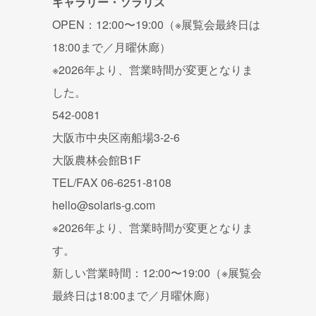
ギャラリー・ソラリス
OPEN：12:00〜19:00（※展覧会最終日は
18:00まで／月曜休廊）
※2026年より、営業時間が変更となりま
した。
542-0081
大阪市中央区南船場3-2-6
大阪農林会館B1F
TEL/FAX 06-6251-8108
hello@solaris-g.com
※2026年より、営業時間が変更となりま
す。
新しい営業時間：12:00〜19:00（※展覧会
最終日は18:00まで／月曜休廊）