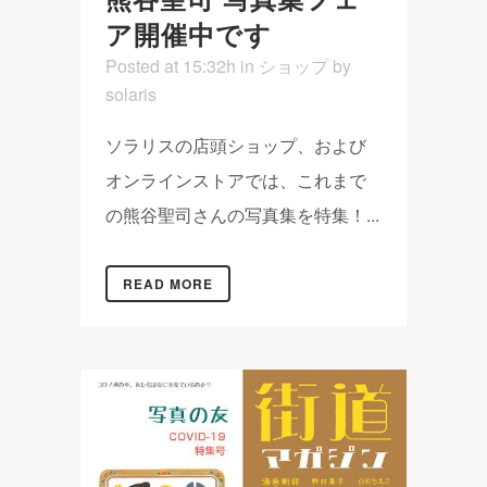
ア開催中です
Posted at 15:32h
in
ショップ
by
solaris
ソラリスの店頭ショップ、および
オンラインストアでは、これまで
の熊谷聖司さんの写真集を特集！...
READ MORE