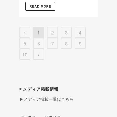
READ MORE
1
2
3
4
5
6
7
8
9
10
◉ メディア掲載情報
▶メディア掲載一覧はこちら