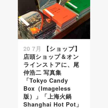
20 7月
【ショップ】
店頭ショップ＆オン
ラインストアに、尾
仲浩二 写真集
「Tokyo Candy
Box（Imageless
版）」「上海火鍋
Shanghai Hot Pot」