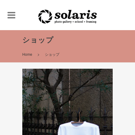
ショップ
>
Home
ショップ