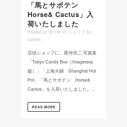
「馬とサボテン
Horse& Cactus」入
荷いたしました
Posted at 18:19h
in
ショップ
by
solaris
店頭ショップに、尾仲浩二 写真集
「Tokyo Candy Box（Imageless
版）」「上海火鍋 Shanghai Hot
Pot」「馬とサボテン Horse&
Cactus」を入荷いたしました。...
READ MORE