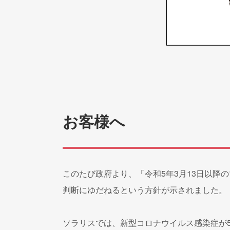
お客様へ
このたび政府より、「令和5年3月13日以降
判断にゆだねるという方針が示されました。
ソラリスでは、新型コロナウイルス感染症が