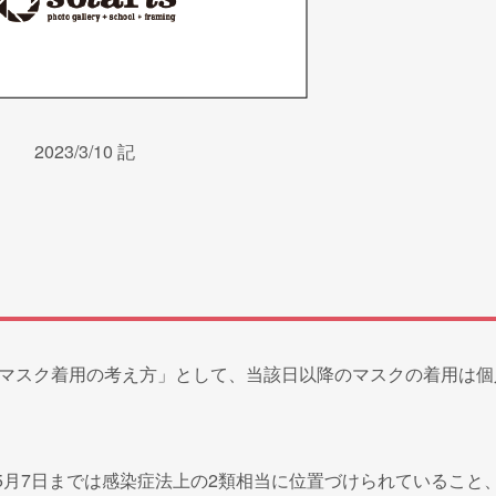
2023/3/10 記
のマスク着用の考え方」として、当該日以降のマスクの着用は個
5月7日までは感染症法上の2類相当に位置づけられていること