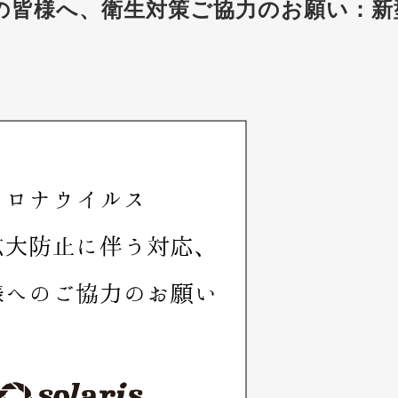
の皆様へ、衛生対策ご協力のお願い：新