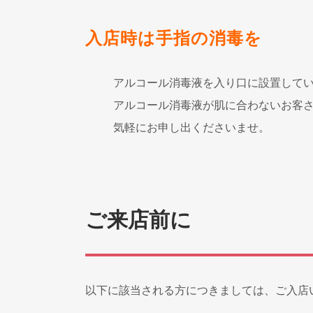
入店時は手指の消毒を
アルコール消毒液を入り口に設置して
アルコール消毒液が肌に合わないお客
気軽にお申し出くださいませ。
ご来店前に
以下に該当される方につきましては、ご入店