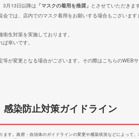
3月13日以降は
「マスクの着用を推奨」
とさせていただきま
覧会では、店内でのマスク着用をお願いする場合もございます
種衛生対策を実施しております。
れば幸いです。
定等が変更となる場合がございます。その際はこちらのWEBサ
、感染防止対策ガイドライン
ります。政府・自治体のガイドラインの変更や感染状況などによって、