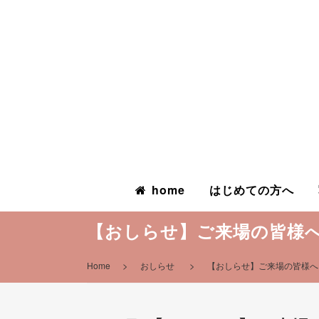
home
はじめての方へ
【おしらせ】ご来場の皆様
>
>
Home
おしらせ
【おしらせ】ご来場の皆様へ