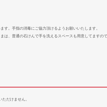
います。手指の消毒にご協力頂けるようお願いいたします。
さまは、普通の石けんで手を洗えるスペースも用意してますの
いただけません。