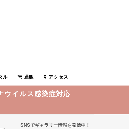
タル
通販
アクセス
ナウイルス感染症対応
SNSでギャラリー情報を発信中！