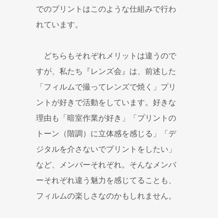
でのプリントはこのような仕組みで行わ
れています。
どちらもそれぞれメリットは違うので
すが、私たち『レンズ会』は、前述した
「フィルムで撮ってレンズで焼く」プリ
ントが好きで活動をしています。好きな
理由も「暗室作業が好き」「プリントの
トーン（階調）に立体感を感じる」「デ
ジタルを介さないでプリントをしたい」
など、メンバーそれぞれ。そんなメンバ
ーそれぞれ違う魅力を感じてることも、
フィルムの楽しさなのかもしれません。