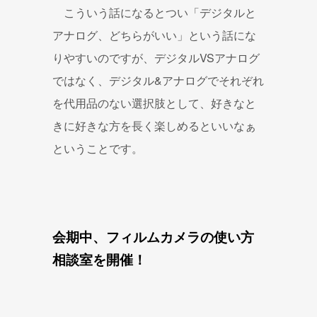
こういう話になるとつい「デジタルと
アナログ、どちらがいい」という話にな
りやすいのですが、デジタルVSアナログ
ではなく、デジタル&アナログでそれぞれ
を代用品のない選択肢として、好きなと
きに好きな方を長く楽しめるといいなぁ
ということです。
会期中、フィルムカメラの使い方
相談室を開催！