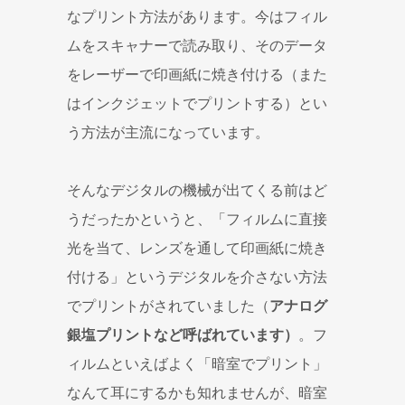
なプリント方法があります。今はフィル
ムをスキャナーで読み取り、そのデータ
をレーザーで印画紙に焼き付ける（また
はインクジェットでプリントする）とい
う方法が主流になっています。
そんなデジタルの機械が出てくる前はど
うだったかというと、「フィルムに直接
光を当て、レンズを通して印画紙に焼き
付ける」というデジタルを介さない方法
でプリントがされていました（
アナログ
銀塩プリントなど呼ばれています）
。フ
ィルムといえばよく「暗室でプリント」
なんて耳にするかも知れませんが、暗室