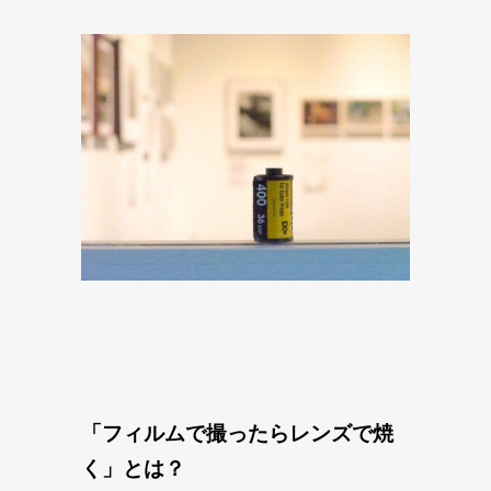
「フィルムで撮ったらレンズで焼
く」とは？