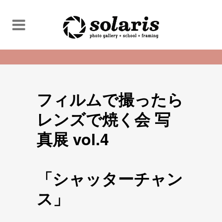
フィルムで撮ったら
レンズで焼く会 写
真展 vol.4
「シャッターチャン
ス」