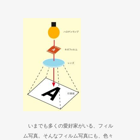
いまでも多くの愛好家がいる、フィル
ム写真。そんなフィルム写真にも、色々