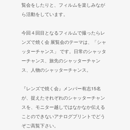
覧会をしたりと、フィルムを楽しみなが
ら活動をしています。
今回４回目となるフィルムで撮ったらレ
ンズで焼く会 展覧会のテーマは、「シャ
ッターチャンス」 です。日常のシャッタ
ーチャンス、旅先のシャッターチャン
ス、人物のシャッターチャンス。
『レンズで焼く会』メンバー有志15名
が、捉えたそれぞれのシャッターチャン
スを、モニター越しではなかなか伝える
ことのできないアナログプリントでどう
ぞご高覧下さい。