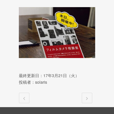
最終更新日：17年3月21日（火）
投稿者：solaris