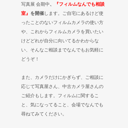
写真展 会期中
、
『フィルムなんでも相談
室』
を開催
します。ご自宅にあるけど使
ったことのないフィルムカメラの使い方
や、これからフィルムカメラを買いたい
けどどれが自分に向いてるかわからな
い、そんなご相談までなんでもお気軽に
どうぞ！
また、カメラだけにかぎらず、ご相談に
応じて写真屋さん、中古カメラ屋さんの
ご紹介もします。フィルムに関するこ
と、気になってること、会場でなんでも
尋ねてみてください。