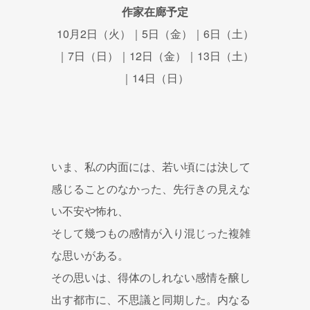
作家在廊予定
10月2日（火）｜5日（金）｜6日（土）
｜7日（日）｜12日（金）｜13日（土）
｜14日（日）
いま、私の内面には、若い頃には決して
感じることのなかった、先行きの見えな
い不安や怖れ、
そして幾つもの感情が入り混じった複雑
な思いがある。
その思いは、得体のしれない感情を醸し
出す都市に、不思議と同期した。内なる