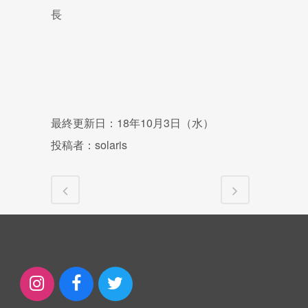
長
最終更新日：18年10月3日（水）
投稿者：solaris