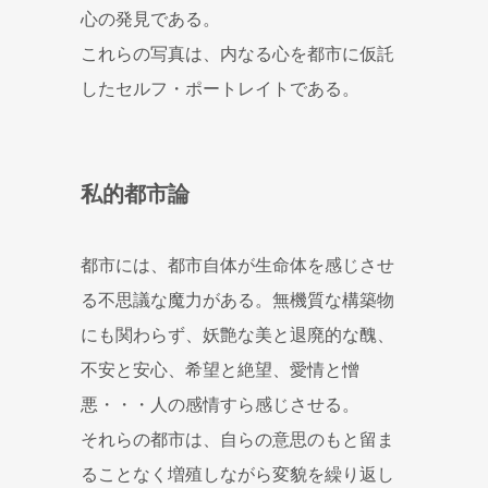
心の発見である。
これらの写真は、内なる心を都市に仮託
したセルフ・ポートレイトである。
私的都市論
都市には、都市自体が生命体を感じさせ
る不思議な魔力がある。無機質な構築物
にも関わらず、妖艶な美と退廃的な醜、
不安と安心、希望と絶望、愛情と憎
悪・・・人の感情すら感じさせる。
それらの都市は、自らの意思のもと留ま
ることなく増殖しながら変貌を繰り返し