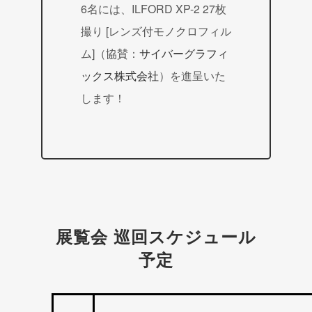
6名には、ILFORD XP-2 27枚
撮り [レンズ付モノクロフィル
ム]（協賛：
サイバーグラフィ
ックス株式会社
）を進呈いた
します！
展覧会 巡回スケジュール
予定