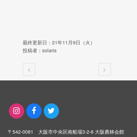
最終更新日：21年11月9日（火）
投稿者：solaris
〒542-0081 大阪市中央区南船場3-2-6 大阪農林会館