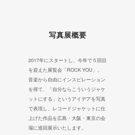
写真展概要
2017年にスタートし、今年で５回目
を迎えた展覧会「ROCK YOU」。
音楽から自由にインスピレーション
を得て、「自分ならこういうジャケ
ットにする」というアイデアを写真
で表現し、レコードジャケットに仕
上げた作品を広島・大阪・東京の会
場に巡回展示いたします。