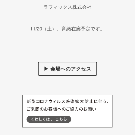
ラフィックス株式会社
11/20（土）、育緒在廊予定です。
▶ 会場へのアクセス