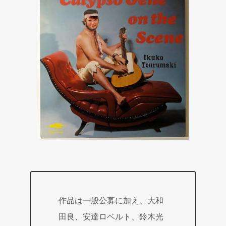
作品は一般公募に加え、大和
田良、安達ロベルト、鈴木光