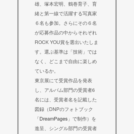
雄、塚本宏明、鶴巻育子、育
緒と第一線で活躍する写真家
６名も参加。さらにその６名
が応募作品の中からそれぞれ
ROCK YOU賞を選出いたしま
す。選ぶ基準は「技術」では
なく、どこまで自由に楽しめ
ているか。
東京展にて受賞作品を発表
し、アルバム部門の受賞者6
名には、受賞者名を記載した
図録（DNPのフォトブック
「
DreamPages
」で制作）を
進呈、シングル部門の受賞者