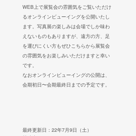
WEB上で展覧会の雰囲気をご覧いただけ
るオンラインビューイングを公開いたし
ます。写真展の楽しみは会場でしか味わ
えないものもありますが、遠方の方、足
を運びにくい方もぜひこちらから展覧会
の雰囲気をお楽しみいただけますと幸い
です。
なおオンラインビューイングの公開は、
会期初日〜会期最終日までの予定です。
最終更新日：22年7月9日（土）