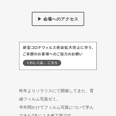
▶ 会場へのアクセス
昨年よりソラリスにて開催してきた、育
緒フィルム写真ゼミ。
半年間かけてフィルム写真について学ん
できた7名による修了展です。