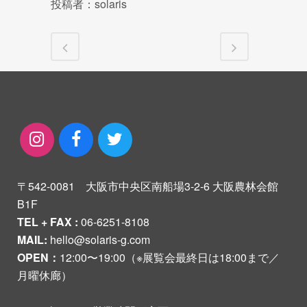
投稿者：solaris
〒542-0081 大阪市中央区南船場3-2-6 大阪農林会館
B1F
TEL + FAX :
06-6251-8108
MAIL:
hello@solaris-g.com
OPEN：
12:00〜19:00（※展覧会最終日は18:00まで／
月曜休廊）