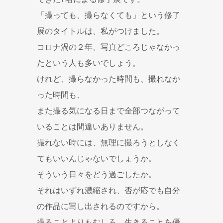
「撮っても、撮らなくても」という修了
展のタイトルは、私がつけました。
コロナ渦の２年、写真どころじゃなかっ
たという人も多いでしょう。
けれど、撮らなかった時間も、撮れなか
った時間も、
また撮る気になる日まで全部つながって
いることは間違いありません。
撮れない時には、無理に撮ろうとしなく
てもいいんじゃないでしょうか。
そういう日々をどう過ごしたか。
それはいずれ濃縮され、否が応でも自分
の作品に写し出されるのですから。
撮ることよりもむしろ、生きることを優