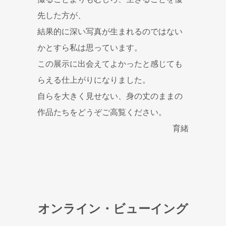
先した方が、
結果的に深い写真が生まれるのではない
かとすら私は思っています。
この展示に出会えてよかったと感じても
らえる仕上がりになりました。
自らを大きく見せない、身の丈のままの
作品たちをどうぞご高覧ください。
育緒
オンライン・ビューイング