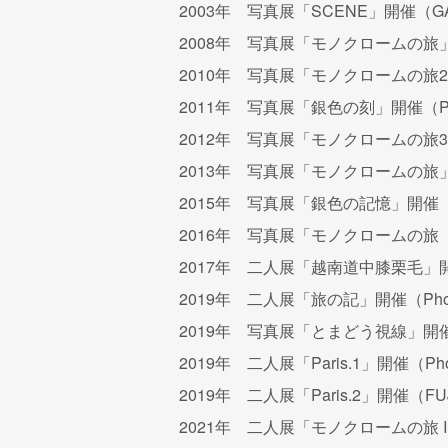
2003年 写真展「SCENE」開催（GAL
2008年 写真展「モノクロームの
2010年 写真展「モノクロームの旅
2011年 写真展「銀色の刻」開催（Phot
2012年 写真展「モノクロームの旅
2013年 写真展「モノクロームの
2015年 写真展「銀色の記憶」開催（
2016年 写真展「モノクロームの
2017年 二人展「越南道中膝栗毛」開催（P
2019年 二人展「旅の記」開催（Photo 
2019年 写真展「とまどう視線」開催（
2019年 二人展「Paris.1」開催（Phot
2019年 二人展「Paris.2」開催（FUJIF
2021年 二人展「モノクロームの旅 III」開