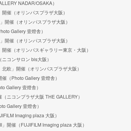
LERY NADAR/OSAKA）
旅」開催（オリンパスプラザ大阪）
2」開催（オリンパスプラザ大阪）
o Gallery 壹燈舎）
3」開催（オリンパスプラザ大阪）
旅」開催（オリンパスギャラリー東京・大阪）
ニコンサロン bis大阪）
旅 北欧」開催（オリンパスプラザ大阪）
hoto Gallery 壹燈舎）
Gallery 壹燈舎）
ニコンプラザ大阪 THE GALLERY）
o Gallery 壹燈舎）
ILM Imaging plaza 大阪）
催（FUJIFILM Imaging plaza 大阪）