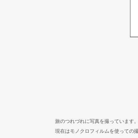
旅のつれづれに写真を撮っています
現在はモノクロフィルムを使っての