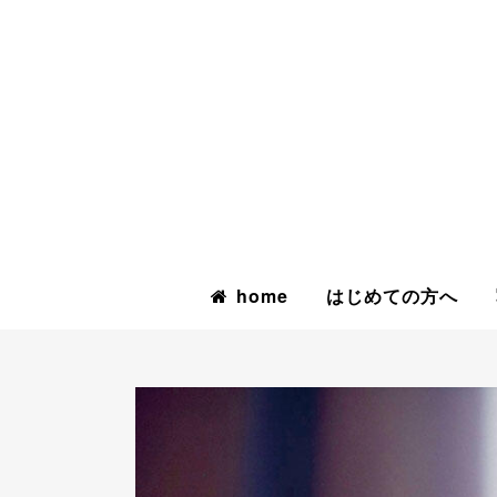
home
はじめての方へ