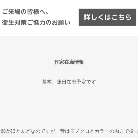
作家在廊情報
基本、連日在廊予定です
。
撮影がほとんどなのですが、昔はモノクロとカラーの両方で撮