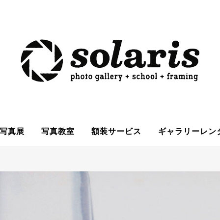
写真展
写真教室
額装サービス
ギャラリーレン