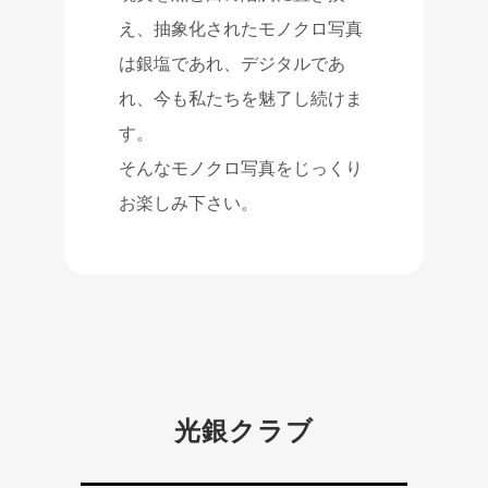
え、抽象化されたモノクロ写真
は銀塩であれ、デジタルであ
れ、今も私たちを魅了し続けま
す。
そんなモノクロ写真をじっくり
お楽しみ下さい。
光銀クラブ