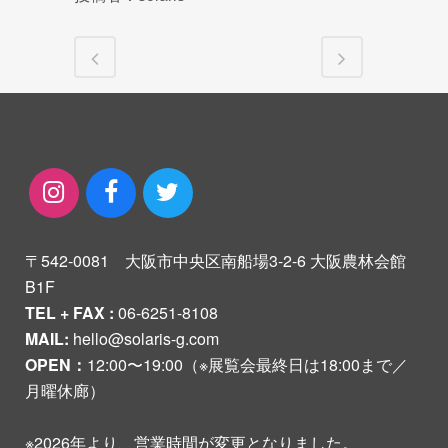
〒542-0081 大阪市中央区南船場3-2-6 大阪農林会館
B1F
TEL + FAX :
06-6251-8108
MAIL:
hello@solaris-g.com
OPEN：
12:00〜19:00（※展覧会最終日は18:00まで／
月曜休廊）
※2026年より、営業時間が変更となりました。