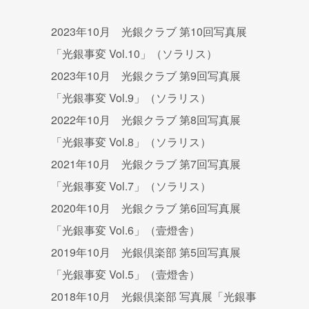
2023年10月 光銀クラブ 第10回写真展
「光銀事変 Vol.10」（ソラリス）
2023年10月 光銀クラブ 第9回写真展
「光銀事変 Vol.9」（ソラリス）
2022年10月 光銀クラブ 第8回写真展
「光銀事変 Vol.8」（ソラリス）
2021年10月 光銀クラブ 第7回写真展
「光銀事変 Vol.7」（ソラリス）
2020年10月 光銀クラブ 第6回写真展
「光銀事変 Vol.6」（壹燈舎）
2019年10月 光銀倶楽部 第5回写真展
「光銀事変 Vol.5」（壹燈舎）
2018年10月 光銀倶楽部 写真展「光銀事