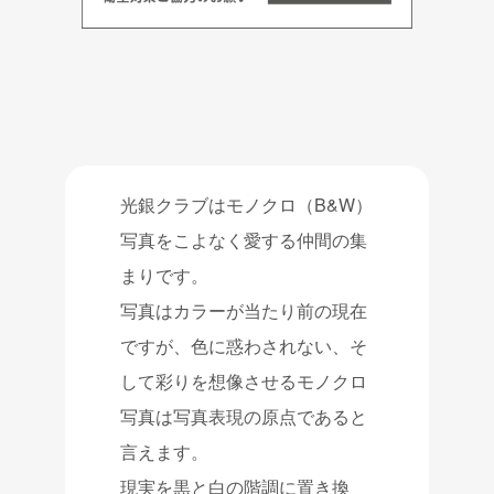
光銀クラブはモノクロ（B&W）
写真をこよなく愛する仲間の集
まりです。
写真はカラーが当たり前の現在
ですが、色に惑わされない、そ
して彩りを想像させるモノクロ
写真は写真表現の原点であると
言えます。
現実を黒と白の階調に置き換