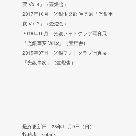
変 Vol.4」（壹燈舎）
2017年10月 光銀倶楽部 写真展「光銀事
変 Vol.3」（壹燈舎）
2016年10月 光銀フォトクラブ写真展
「光銀事変 Vol.2」（壹燈舎）
2015年07月 光銀フォトクラブ写真展
「光銀事変」（壹燈舎）
最終更新日：25年11月9日（日）
投稿者：solaris