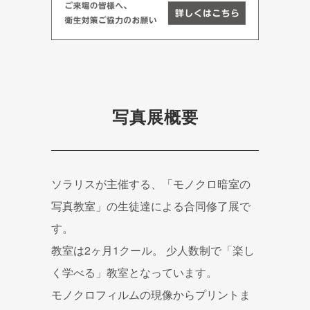
写真展概要
ソラリスが主催する、「モノクロ暗室の
写真教室」の生徒達による合同修了展で
す。
教室は2ヶ月1クール。 少人数制で「楽し
く学べる」教室となっています。
モノクロフィルムの現像からプリントま