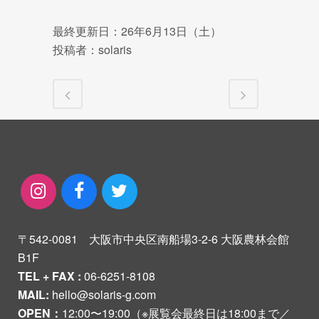
最終更新日：26年6月13日（土）
投稿者：solaris
〒542-0081 大阪市中央区南船場3-2-6 大阪農林会館
B1F
TEL + FAX :
06-6251-8108
MAIL:
hello@solaris-g.com
OPEN：
12:00〜19:00（※展覧会最終日は18:00まで／