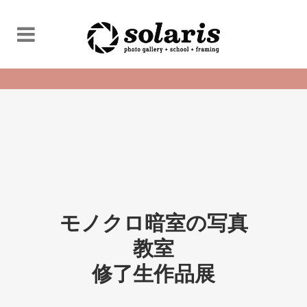
モノクロ暗室の写真
教室
修了生作品展