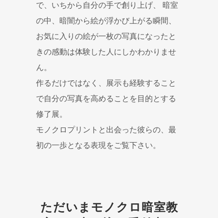
で、いちから自分の手で創り上げ、 暗室
の中、暗闇から絵が浮かび上がる瞬間、
お気に入りの絵が一枚の写真になったと
きの感動は体験した人にしかわかりませ
ん。
作るだけではなく、展示も経験すること
で自分の写真を高めることを目的とする
修了展。
モノクロプリントと出会った彼らの、最
初の一歩となる表現をご覧下さい。
ただいまモノクロ暗室教