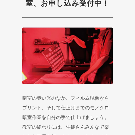
室、お申し込み受付中！
暗室の赤い光のなか、フィルム現像から
プリント、そして仕上げまでのモノクロ
暗室作業を自分の手で仕上げましょう。
教室の終わりには、生徒さんみんなで楽