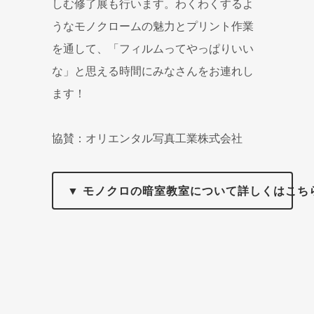
しむ修了展も行います。わくわくするよ
うなモノクロームの魅力とプリント作業
を通して、「フィルムってやっぱりいい
な」と思える時間にみなさんをお連れし
ます！
協賛：オリエンタル写真工業株式会社
▼ モノクロの暗室教室について詳しくはこち