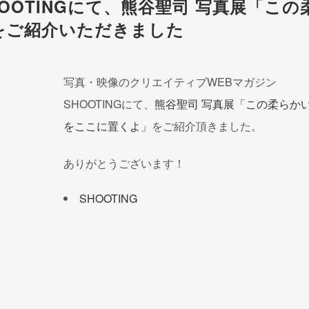
OOTINGにて、熊谷聖司 写真展「この
をご紹介いただきました
写真・映像のクリエイティブWEBマガジン
SHOOTINGにて、
熊谷聖司 写真展「この柔らか
をここに置くよ」
をご紹介頂きました。
ありがとうございます！
SHOOTING