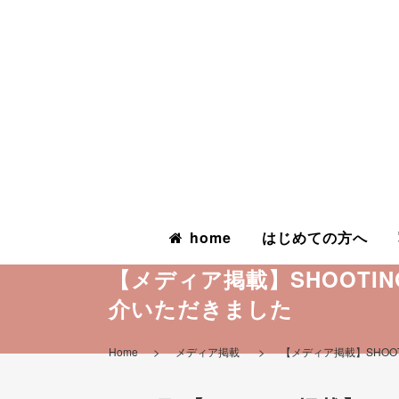
home
はじめての方へ
【メディア掲載】SHOOT
介いただきました
>
>
Home
メディア掲載
【メディア掲載】SHO