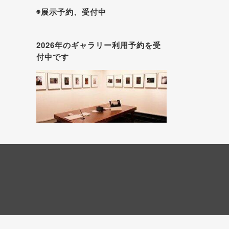
◉展示予約、受付中
2026年のギャラリー利用予約を受
付中です