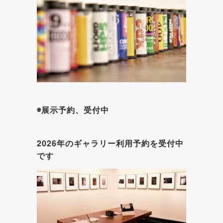
◉展示予約、受付中
2026年のギャラリー利用予約を受付中
です