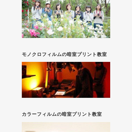
モノクロフィルムの暗室プリント教室
カラーフィルムの暗室プリント教室