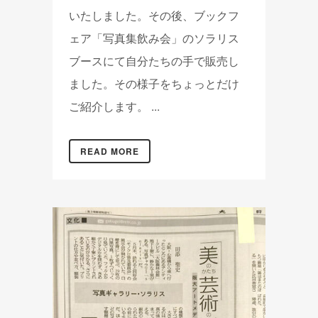
いたしました。その後、ブックフ
ェア「写真集飲み会」のソラリス
ブースにて自分たちの手で販売し
ました。その様子をちょっとだけ
ご紹介します。 ...
READ MORE