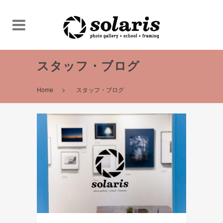
スタッフ・ブログ
>
Home
スタッフ・ブログ