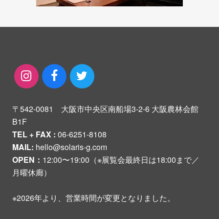
〒542-0081 大阪市中央区南船場3-2-6 大阪農林会館
B1F
TEL + FAX :
06-6251-8108
MAIL:
hello@solaris-g.com
OPEN：
12:00〜19:00（※展覧会最終日は18:00まで／
月曜休廊）
※2026年より、営業時間が変更となりました。