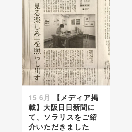
15 6月
【メディア掲
載】大阪日日新聞に
て、ソラリスをご紹
介いただきました