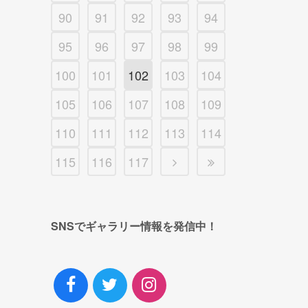
90
91
92
93
94
95
96
97
98
99
100
101
102
103
104
105
106
107
108
109
110
111
112
113
114
115
116
117
SNSでギャラリー情報を発信中！