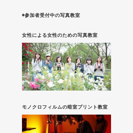
◉参加者受付中の写真教室
女性による女性のための写真教室
モノクロフィルムの暗室プリント教室