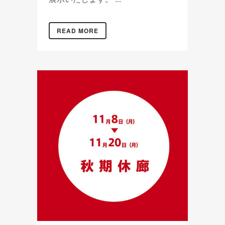
READ MORE