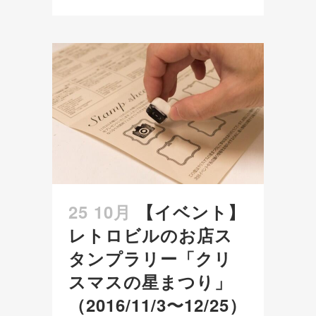
25 10月
【イベント】
レトロビルのお店ス
タンプラリー「クリ
スマスの星まつり」
（2016/11/3〜12/25）