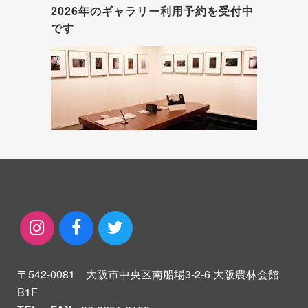
2026年のギャラリー利用予約を受付中
です
〒542-0081 大阪市中央区南船場3-2-6 大阪農林会館
B1F