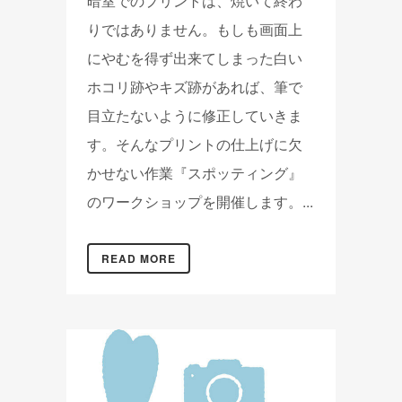
暗室でのプリントは、焼いて終わ
りではありません。もしも画面上
にやむを得ず出来てしまった白い
ホコリ跡やキズ跡があれば、筆で
目立たないように修正していきま
す。そんなプリントの仕上げに欠
かせない作業『スポッティング』
のワークショップを開催します。...
READ MORE