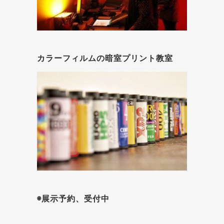
カラーフィルムの暗室プリント教室
◉展示予約、受付中