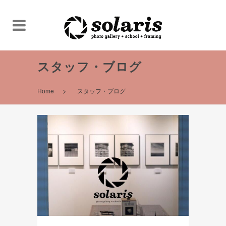
スタッフ・ブログ
>
Home
スタッフ・ブログ