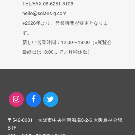
TEL/FAX 06-6251-8108
hello@solaris-g.com
※2026年より、営業時間が変更となりま
す。
新しい営業時間：12:00〜19:00（※展覧会
最終日は18:00まで／月曜休廊）
〒542-0081 大阪市中央区南船場3-2-6 大阪農林会館
B1F