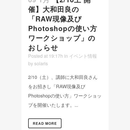
催】大和田良の
「RAW現像及び
Photoshopの使い方
ワークショップ」の
おしらせ
Posted at 19:17h
in
イベント情報
by
solaris
2/10（土）、講師に大和田良さん
をお招きし「RAW現像及び
Photoshopの使い方」ワークショッ
プを開催いたします。...
READ MORE