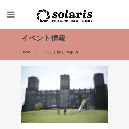
イベント情報
>
Home
イベント情報
(Page 2)