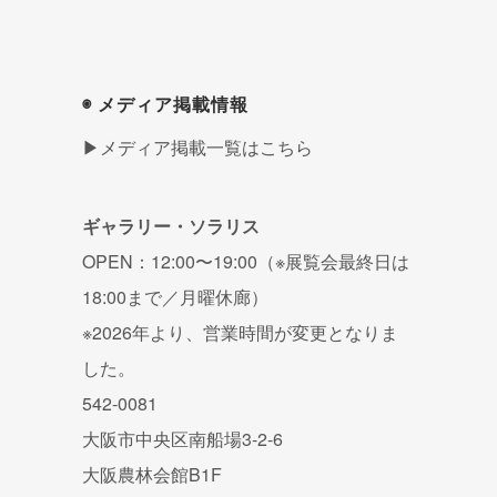
◉ メディア掲載情報
▶メディア掲載一覧はこちら
ギャラリー・ソラリス
OPEN：12:00〜19:00（※展覧会最終日は
18:00まで／月曜休廊）
※2026年より、営業時間が変更となりま
した。
542-0081
大阪市中央区南船場3-2-6
大阪農林会館B1F