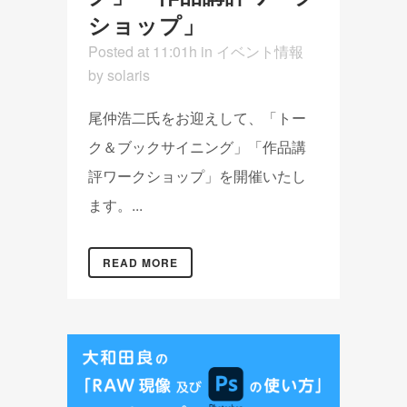
ショップ」
Posted at 11:01h
in
イベント情報
by
solaris
尾仲浩二氏をお迎えして、「トー
ク＆ブックサイニング」「作品講
評ワークショップ」を開催いたし
ます。...
READ MORE