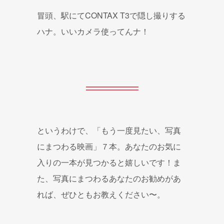
冒頭、駅にてCONTAX T3で隠し撮りする
ハナ。いいカメラ使ってんナ！
というわけで、「もう一度見たい、写真
にまつわる映画」７本。あなたのお気に
入りの一本が見つかると嬉しいです！ま
た、写真にまつわるあなたのお勧めがあ
れば、ぜひともお教えください〜。