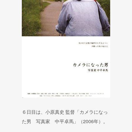
６日目は、小原真史 監督「カメラになっ
た男 写真家 中平卓馬」（2006年）。