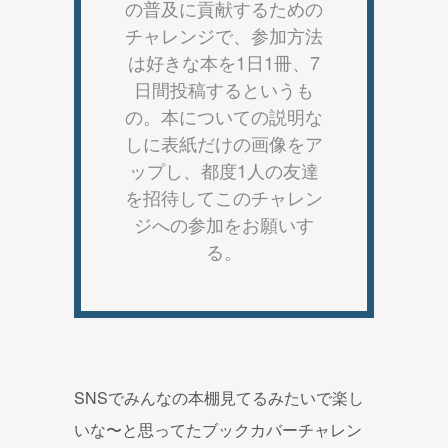
の普及に貢献するための
チャレンジで、参加方法
は好きな本を1日1冊、7
日間投稿するというも
の。本についての説明な
しに表紙だけの画像をア
ップし、都度1人の友達
を招待してこのチャレン
ジへの参加をお願いす
る。
SNSでみんなの本棚見てるみたいで楽し
いな〜と思ってたブックカバーチャレン