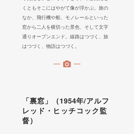
くともそこにはやがて像が浮かぶ。旅の
なか、飛行機や船、モノレールといった
窓から二人を横切った景色、そして文字
通りオープンエンド。線路はつづく、旅
はつづく、物語はつづく。
「裏窓」（1954年/アルフ
レッド・ヒッチコック監
督）