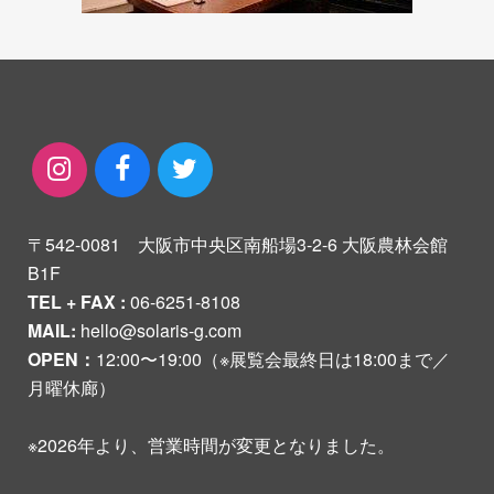
〒542-0081 大阪市中央区南船場3-2-6 大阪農林会館
B1F
TEL + FAX :
06-6251-8108
MAIL:
hello@solaris-g.com
OPEN：
12:00〜19:00（※展覧会最終日は18:00まで／
月曜休廊）
※2026年より、営業時間が変更となりました。