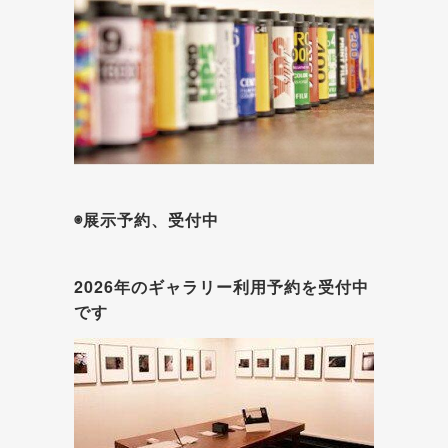
◉展示予約、受付中
2026年のギャラリー利用予約を受付中
です