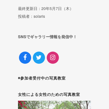
最終更新日：20年5月7日（木）
投稿者：solaris
SNSでギャラリー情報を発信中！
◉参加者受付中の写真教室
女性による女性のための写真教室