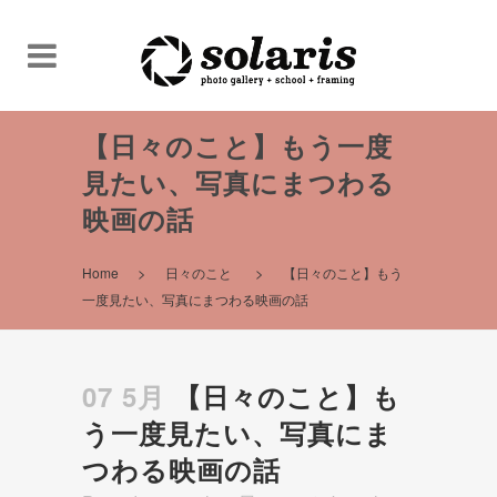
【日々のこと】もう一度
見たい、写真にまつわる
映画の話
>
>
Home
日々のこと
【日々のこと】もう
一度見たい、写真にまつわる映画の話
07 5月
【日々のこと】も
う一度見たい、写真にま
つわる映画の話