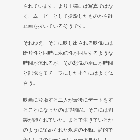
られています。より正確には写真ではな
く、ムービーとして撮影したものから静
止画を抜いているそうです。
それゆえ、そこに映し出される映像には
断片性と同時に永続性が同居するような
時間が流れるが、その想像の余白が時間
と記憶をモチーフにした本作にはよく似
合う。
映画に登場する二人が最後にデートをす
ることになったのは博物館。そこには剥
製が飾られていた。まるで生きているか
のように留められた永遠の不動。詩的で
美しいあのシーンがもう一度見たい！