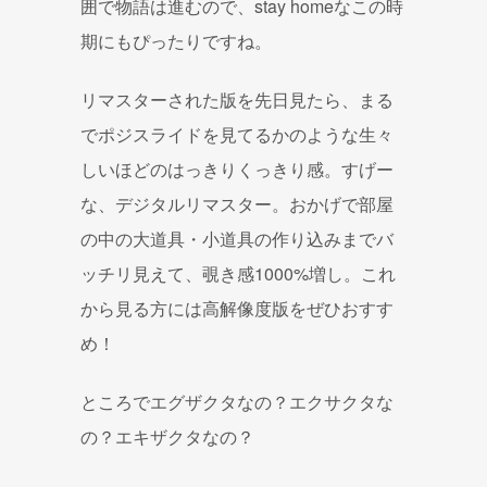
囲で物語は進むので、stay homeなこの時
期にもぴったりですね。
リマスターされた版を先日見たら、まる
でポジスライドを見てるかのような生々
しいほどのはっきりくっきり感。すげー
な、デジタルリマスター。おかげで部屋
の中の大道具・小道具の作り込みまでバ
ッチリ見えて、覗き感1000%増し。これ
から見る方には高解像度版をぜひおすす
め！
ところでエグザクタなの？エクサクタな
の？エキザクタなの？