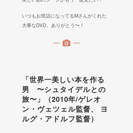
いつもお世話になってるMさんがくれた
大事なDVD。ありがとう〜！
「世界一美しい本を作る
男 〜シュタイデルとの
旅〜」（2010年/ゲレオ
ン・ヴェツェル監督、 ヨ
ルグ・アドルフ監督）