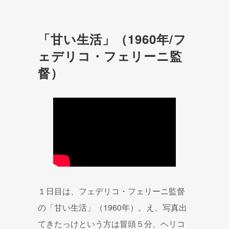
「甘い生活」（1960年/フ
ェデリコ・フェリーニ監
督）
１日目は、フェデリコ・フェリーニ監督
の「甘い生活」（1960年）。え、写真出
てきたっけという方は冒頭５分、ヘリコ