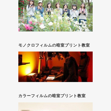
モノクロフィルムの暗室プリント教室
カラーフィルムの暗室プリント教室