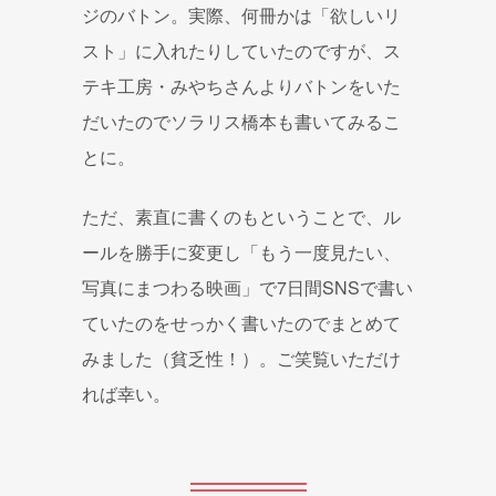
ジのバトン。実際、何冊かは「欲しいリ
スト」に入れたりしていたのですが、ス
テキ工房・みやちさんよりバトンをいた
だいたのでソラリス橋本も書いてみるこ
とに。
ただ、素直に書くのもということで、ル
ールを勝手に変更し「もう一度見たい、
写真にまつわる映画」で7日間SNSで書い
ていたのをせっかく書いたのでまとめて
みました（貧乏性！）。ご笑覧いただけ
れば幸い。