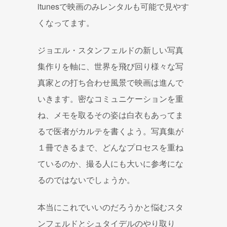
itunesで映画のみレンタルも可能で見やす
くなってます。
ジョエル・スタンフェルドの新しい写真
集作りを軸に、世界を飛び回り様々な写
真家との打ち合わせ風景で映画は進んで
いきます。密なコミュニケーションを重
ね、メモを取るその姿は白衣もあってま
るで医者がカルテを書くよう。写真集が
１冊できるまで、どんなプロセスを重ね
ているのか、撮る人にも大いに参考にな
るのではないでしょうか。
本当にこれでいいのだろうかと悩むスタ
ンフェルドとシュタイデルのやり取り