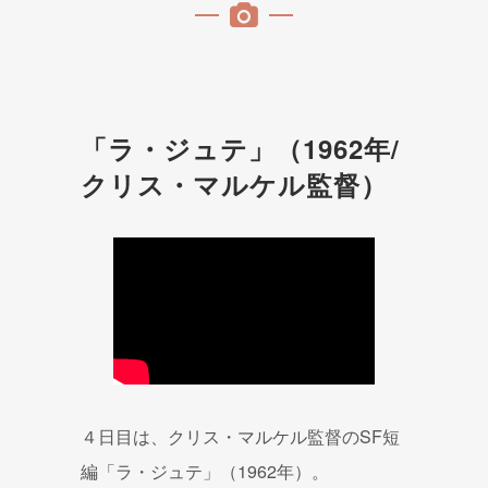
「ラ・ジュテ」（1962年/
クリス・マルケル監督）
４日目は、クリス・マルケル監督のSF短
編「ラ・ジュテ」（1962年）。