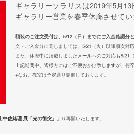
ギャラリーソラリスは2019年5月1
ギャラリー営業を春季休廊させてい
額装のご注文受付は、5/12（日）までにご入金確認分
文・ご入金分に関しましては、5/21（火）以降順次対
また、休廊中に頂戴しましたメールへのご対応も5/21
上記期間中、皆様方にはご不便おかけ致しますが、何
※なお、教室は予定通り開催しております。
山中佐緒理 展「光の衝突」
より再開いたします。