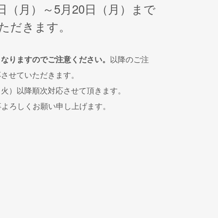
3日（月）～5月20日（月）まで
ただきます。
となりますのでご注意ください。
以降のご注
応させていただきます。
（火）以降順次対応させて頂きます。
卒よろしくお願い申し上げます。