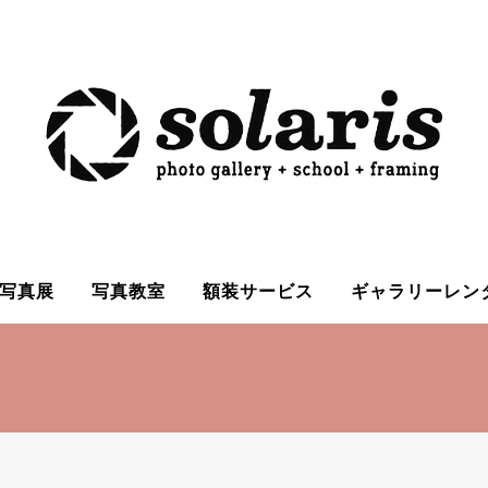
写真展
写真教室
額装サービス
ギャラリーレン