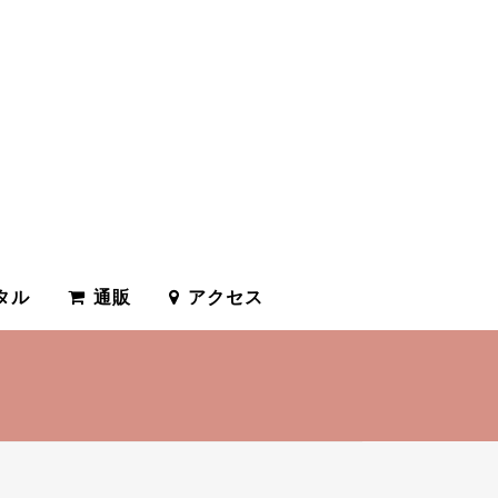
タル
通販
アクセス