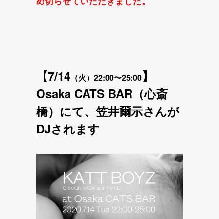
め切らせていただきました。
【7/14
】
（火）22:00〜25:00
Osaka CATS BAR（心斎
橋）にて、笠井爾示さんが
DJされます