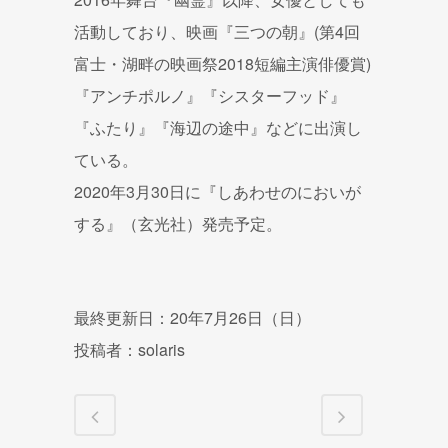
活動しており、映画『三つの朝』(第4回
富士・湖畔の映画祭2018短編主演俳優賞)
『アンチポルノ』『シスターフッド』
『ふたり』『海辺の途中』などに出演し
ている。
2020年3月30日に『しあわせのにおいが
する』（玄光社）発売予定。
最終更新日：20年7月26日（日）
投稿者：solaris