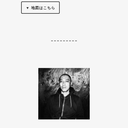
▼ 地図はこちら