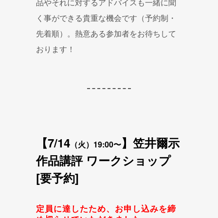
品やそれに対するアドバイスも一緒に聞
く事ができる貴重な機会です（予約制・
先着順）。熱意ある参加者をお待ちして
おります！
【7/14
】笠井爾示
（火）19:00〜
作品講評 ワークショップ
[要予約]
定員に達したため、お申し込みを締