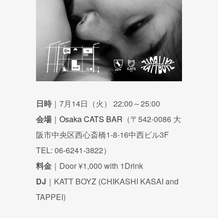
日時
｜7月14日（火） 22:00～25:00
会場
｜
Osaka CATS BAR
（〒542-0086 大
阪市中央区西心斎橋1-8-16中西ビル3F
TEL: 06-6241-3822）
料金
｜Door ¥1,000 with 1Drink
DJ
｜KATT BOYZ (CHIKASHI KASAI and
TAPPEI)