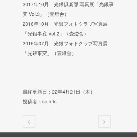
2017年10月 光銀倶楽部 写真展「光銀事
変 Vol.3」（壹燈舎）
2016年10月 光銀フォトクラブ写真展
「光銀事変 Vol.2」（壹燈舎）
2015年07月 光銀フォトクラブ写真展
「光銀事変」（壹燈舎）
最終更新日：22年4月21日（木）
投稿者：solaris