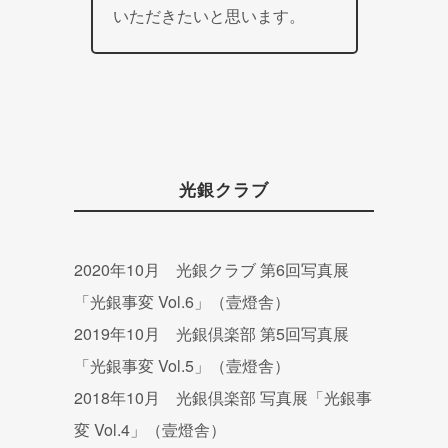
いただきたいと思います。
光銀クラブ
2020年10月 光銀クラブ 第6回写真展
「光銀事変 Vol.6」（壹燈舎）
2019年10月 光銀倶楽部 第5回写真展
「光銀事変 Vol.5」（壹燈舎）
2018年10月 光銀倶楽部 写真展「光銀事
変 Vol.4」（壹燈舎）