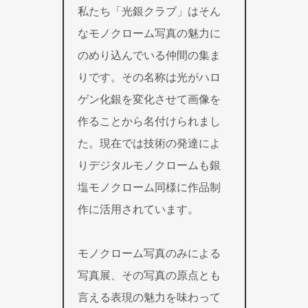
私たち「光銀クラブ」はそん
なモノクローム写真の魅力に
のめり込んでいる仲間の集ま
りです。その名称は光がハロ
ゲン化銀を変化させて画像を
作ることから名付けられまし
た。現在では技術の発達によ
りデジタルモノクロームも銀
塩モノクローム同様に作品制
作に活用されています。
モノクローム写真のみによる
写真展、その写真の原点とも
言える表現の魅力を味わって