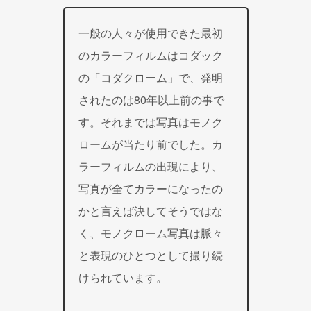
一般の人々が使用できた最初
のカラーフィルムはコダック
の「コダクローム」で、発明
されたのは80年以上前の事で
す。それまでは写真はモノク
ロームが当たり前でした。カ
ラーフィルムの出現により、
写真が全てカラーになったの
かと言えば決してそうではな
く、モノクローム写真は脈々
と表現のひとつとして撮り続
けられています。