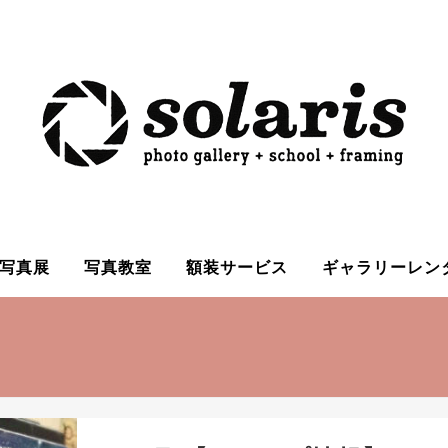
写真展
写真教室
額装サービス
ギャラリーレン