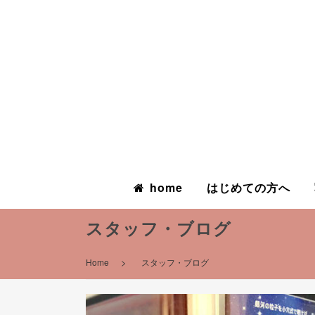
home
はじめての方へ
スタッフ・ブログ
>
Home
スタッフ・ブログ