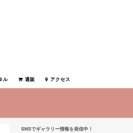
タル
通販
アクセス
SNSでギャラリー情報を発信中！