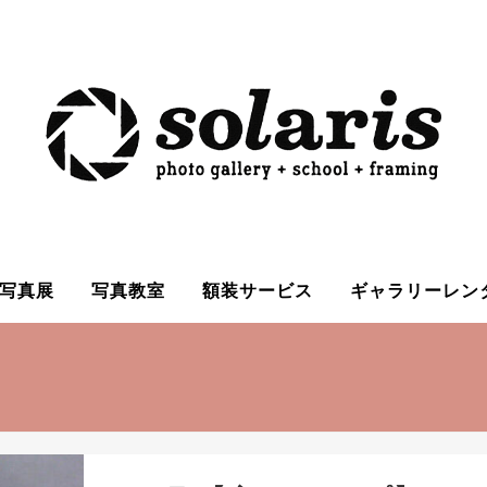
写真展
写真教室
額装サービス
ギャラリーレン