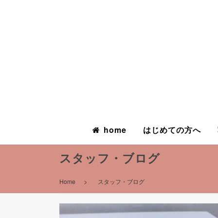
home
はじめての方へ
スタッフ・ブログ
>
Home
スタッフ・ブログ