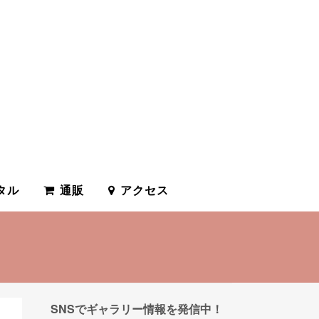
タル
通販
アクセス
SNSでギャラリー情報を発信中！