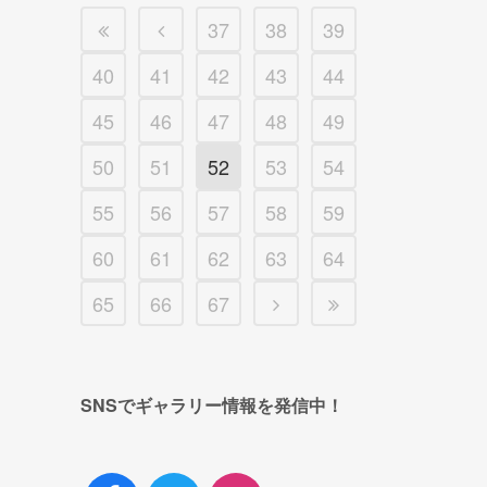
37
38
39
40
41
42
43
44
45
46
47
48
49
50
51
52
53
54
55
56
57
58
59
60
61
62
63
64
65
66
67
SNSでギャラリー情報を発信中！