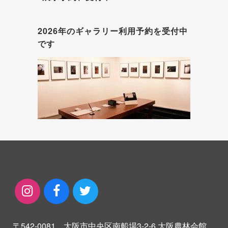
2026年のギャラリー利用予約を受付中
です
〒542-0081 大阪市中央区南船場3-2-6 大阪農林会館