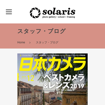
スタッフ・ブログ
>
Home
スタッフ・ブログ