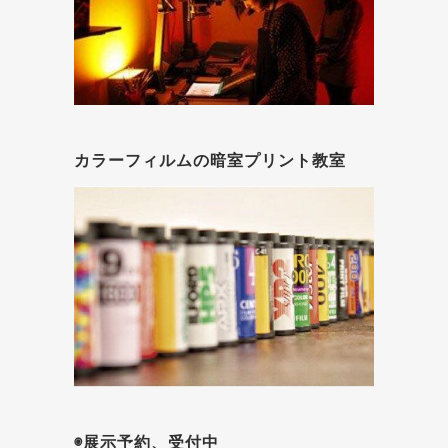
カラーフィルムの暗室プリント教室
◉展示予約、受付中