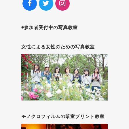
◉参加者受付中の写真教室
女性による女性のための写真教室
モノクロフィルムの暗室プリント教室