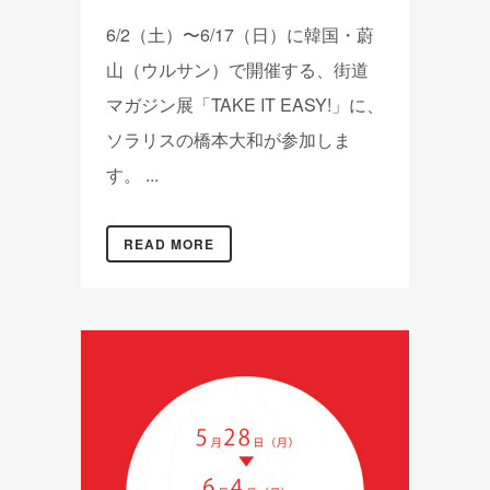
6/2（土）〜6/17（日）に韓国・蔚
山（ウルサン）で開催する、街道
マガジン展「TAKE IT EASY!」に、
ソラリスの橋本大和が参加しま
す。 ...
READ MORE