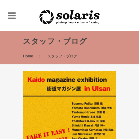
スタッフ・ブログ
>
Home
スタッフ・ブログ