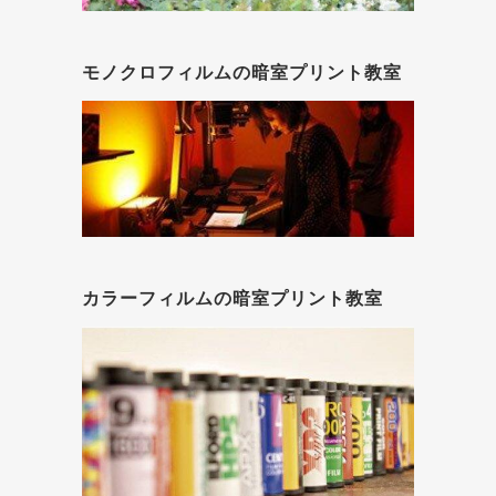
モノクロフィルムの暗室プリント教室
カラーフィルムの暗室プリント教室