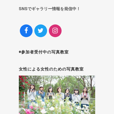
SNSでギャラリー情報を発信中！
◉参加者受付中の写真教室
女性による女性のための写真教室