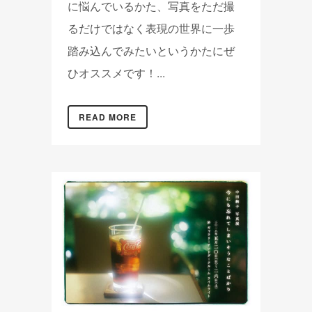
に悩んでいるかた、写真をただ撮
るだけではなく表現の世界に一歩
踏み込んでみたいというかたにぜ
ひオススメです！...
READ MORE