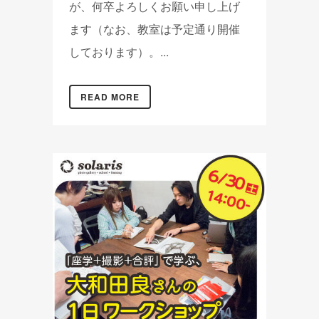
が、何卒よろしくお願い申し上げ
ます（なお、教室は予定通り開催
しております）。...
READ MORE