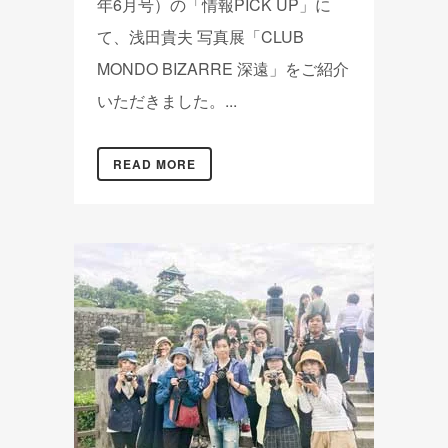
年6月号）の「情報PICK UP」に
て、浅田貴夫 写真展「CLUB
MONDO BIZARRE 深遠」をご紹介
いただきました。...
READ MORE