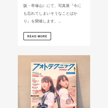
阪・帝塚山）にて、写真展『今に
も忘れてしまいそうなことばか
り』を開催します。...
READ MORE