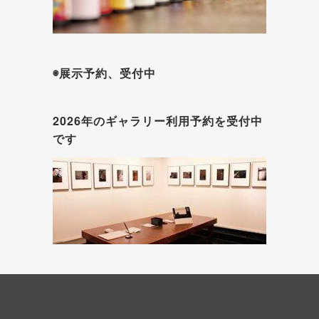
◉展示予約、受付中
2026年のギャラリー利用予約を受付中
です