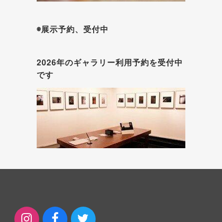
◉展示予約、受付中
2026年のギャラリー利用予約を受付中
です