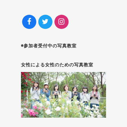
◉参加者受付中の写真教室
女性による女性のための写真教室