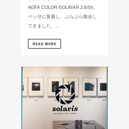
AGFA COLOR-SOLINAR 2.8/50。
ベッサに装着し、ぶらぶら散歩し
てきました。...
READ MORE