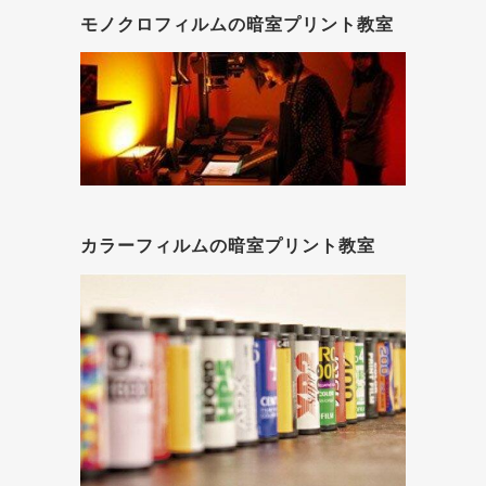
モノクロフィルムの暗室プリント教室
カラーフィルムの暗室プリント教室