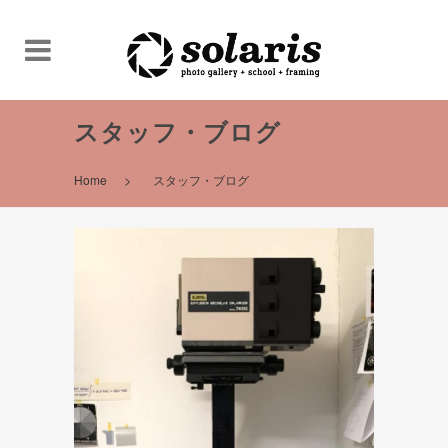
スタッフ・ブログ
>
Home
スタッフ・ブログ