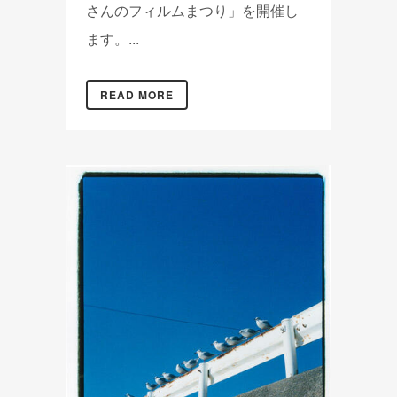
さんのフィルムまつり」を開催し
ます。...
READ MORE