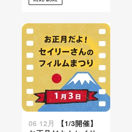
READ MORE
06 12月
【1/3開催】