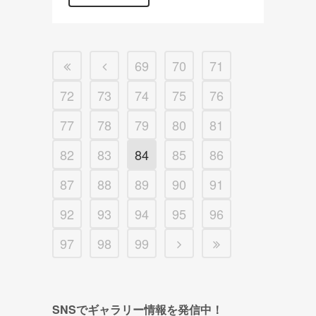
69
70
71
72
73
74
75
76
77
78
79
80
81
82
83
84
85
86
87
88
89
90
91
92
93
94
95
96
97
98
99
SNSでギャラリー情報を発信中！