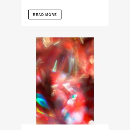
READ MORE