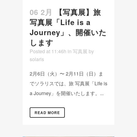
06 2月
【写真展】旅
写真展「Life is a
Journey」、開催いた
します
Posted at 11:46h
in
写真展
by
solaris
2月6日（火）〜 2月11日（日）ま
でソラリスでは、旅 写真展「Life is
a Journey」を開催いたします。...
READ MORE