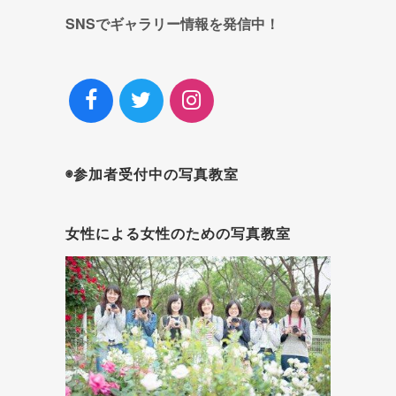
SNSでギャラリー情報を発信中！
◉参加者受付中の写真教室
女性による女性のための写真教室