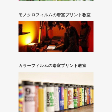
モノクロフィルムの暗室プリント教室
カラーフィルムの暗室プリント教室