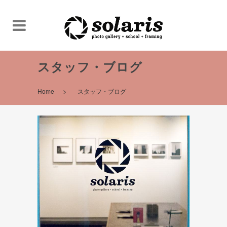
スタッフ・ブログ
>
Home
スタッフ・ブログ