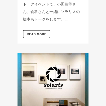
トークイベントで、小田島等さ
ん、倉科さんと一緒にソラリスの
橋本もトークをします。...
READ MORE