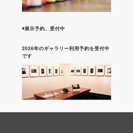
◉展示予約、受付中
2026年のギャラリー利用予約を受付中
です