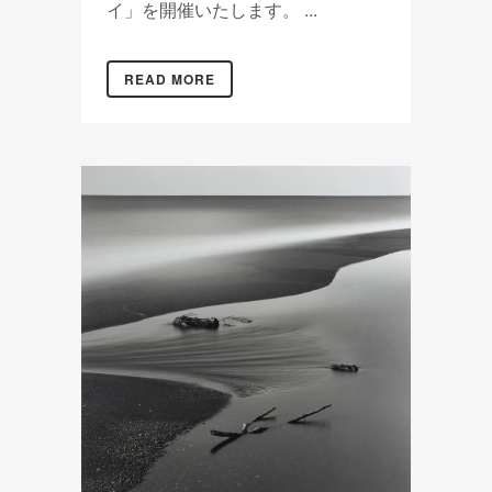
イ」を開催いたします。 ...
READ MORE