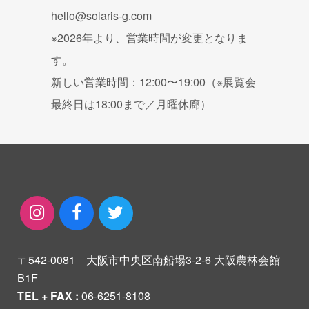
hello@solaris-g.com
※2026年より、営業時間が変更となりま
す。
新しい営業時間：12:00〜19:00（※展覧会
最終日は18:00まで／月曜休廊）
〒542-0081 大阪市中央区南船場3-2-6 大阪農林会館
B1F
TEL + FAX :
06-6251-8108