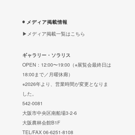
◉ メディア掲載情報
▶メディア掲載一覧はこちら
ギャラリー・ソラリス
OPEN：12:00〜19:00（※展覧会最終日は
18:00まで／月曜休廊）
※2026年より、営業時間が変更となりま
した。
542-0081
大阪市中央区南船場3-2-6
大阪農林会館B1F
TEL/FAX 06-6251-8108