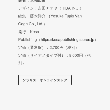
著者：大和田良
デザイン：吉田ナオヤ（HIBA INC.）
編集：藤木洋介 （Yosuke Fujiki Van
Gogh Co., Ltd.）
発行：Kesa
Publishing（
https://kesapublishing.stores.jp
）
定価（通常盤）：2,700円（税別）
定価（サイアノタイプ付）：8,000円（税
別）
ソラリス・オンラインストア