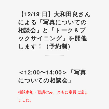
【12/19 日】大和田良さん
による「写真についての
相談会」と「トーク＆ブ
ックサイニング」を開催
します！（予約制）
＜12:00〜14:00＞「写真
についての相談会」
相談参加・
聴講のみ、ともに定員に達し
ました。