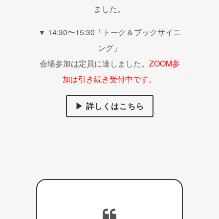
ました。
▼ 14:30〜15:30「トーク＆ブックサイニ
ング」
会場参加は定員に達しました。
ZOOM参
加は引き続き受付中です。
▶ 詳しくはこちら