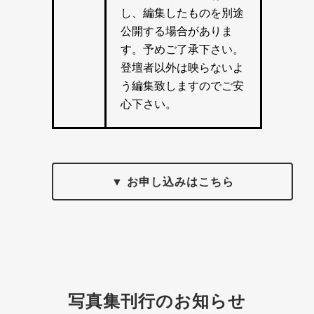
し、編集したものを別途
公開する場合がありま
す。予めご了承下さい。
登壇者以外は映らないよ
う編集致しますのでご安
心下さい。
▼ お申し込みはこちら
写真集刊行のお知らせ