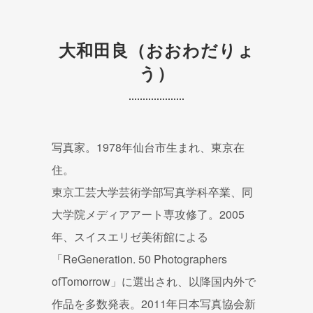
大和田良（おおわだりょ
う）
写真家。1978年仙台市生まれ、東京在
住。
東京工芸大学芸術学部写真学科卒業、同
大学院メディアアート専攻修了。2005
年、スイスエリゼ美術館による
「ReGeneration. 50 Photographers
ofTomorrow」に選出され、以降国内外で
作品を多数発表。2011年日本写真協会新