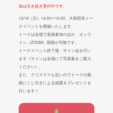
加は引き続き受付中です。
12/19（日）14:30〜15:30、大和田良トー
クイベントを開催いたします。
トークは会場で直接参加のほか、オンラ
イン（ZOOM）視聴が可能です。
トークイベント終了後、サイン会を行い
ます（サインは会場にて写真集をご購入
ください）。
また、クリスマスも近いのでトークの最
後にくじ引きによる抽選＆プレゼントを
行います！