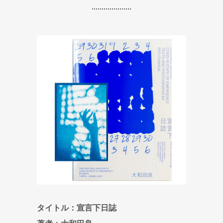
タイトル：宣言下日誌