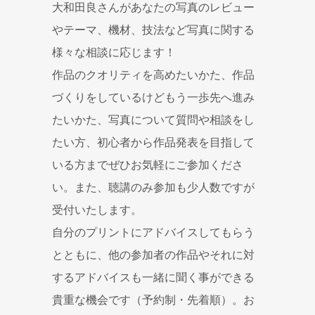
大和田良さんがあなたの写真のレビュー
やテーマ、機材、技法など写真に関する
様々な相談に応じます！
作品のクオリティを高めたいかた、作品
づくりをしているけどもう一歩先へ進み
たいかた、写真について質問や相談をし
たい方、初心者から作品発表を目指して
いる方までぜひお気軽にご参加くださ
い。また、聴講のみ参加も少人数ですが
受付いたします。
自分のプリントにアドバイスしてもらう
とともに、他の参加者の作品やそれに対
するアドバイスも一緒に聞く事ができる
貴重な機会です（予約制・先着順）。お