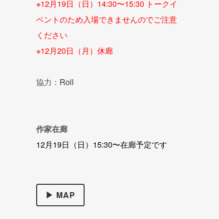
※12月19日（日）14:30〜15:30 トークイ
ベントのため入場できませんのでご注意
ください
※12月20日（月）休廊
協力：
Roll
作家在廊
12月19日（日）15:30〜在廊予定です
▶ MAP