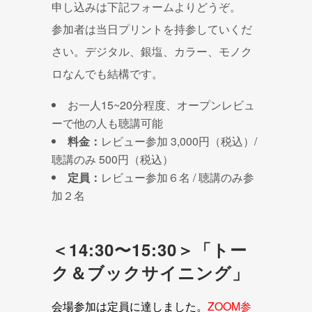
申し込みは下記フォームよりどうぞ。
参加者は当日プリントを持参していくだ
さい。デジタル、銀塩、カラー、モノク
ロなんでも結構です。
お一人15~20分程度、オープンレビュ
ーで他の人も聴講可能
料金：
レビュー参加 3,000円（税込）/
聴講のみ 500円（税込）
定員：
レビュー参加６名 / 聴講のみ参
加２名
＜14:30〜15:30＞「トー
ク＆ブックサイニング」
会場参加は定員に達しました。
ZOOM参