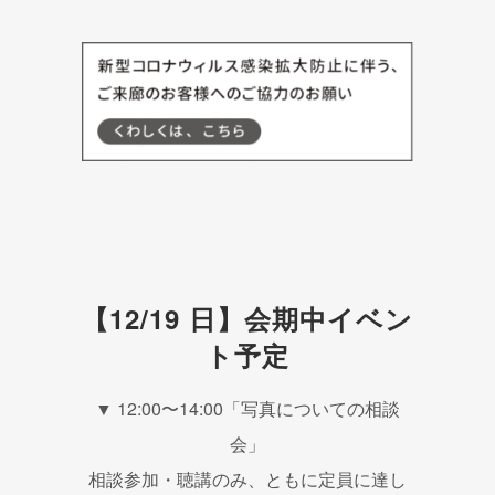
【12/19 日】会期中イベン
ト予定
▼ 12:00〜14:00「写真についての相談
会」
相談参加・聴講のみ、ともに定員に達し